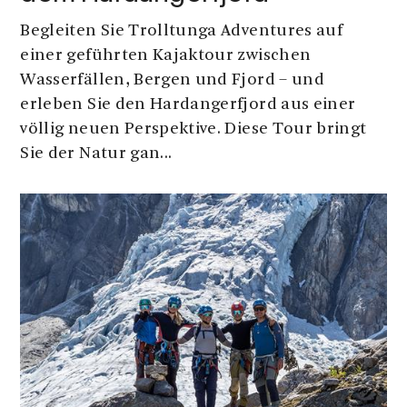
Begleiten Sie Trolltunga Adventures auf
einer geführten Kajaktour zwischen
Wasserfällen, Bergen und Fjord – und
erleben Sie den Hardangerfjord aus einer
völlig neuen Perspektive. Diese Tour bringt
Sie der Natur gan...