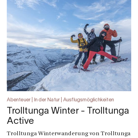
Abenteuer | In der Natur | Ausflugsmöglichkeiten
Trolltunga Winter - Trolltunga
Active
Trolltunga Winterwanderung von Trolltunga