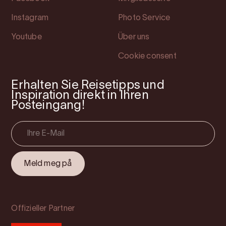
Instagram
Photo Service
Youtube
Über uns
Cookie consent
Erhalten Sie Reisetipps und
Inspiration direkt in Ihren
Posteingang!
Offizieller Partner