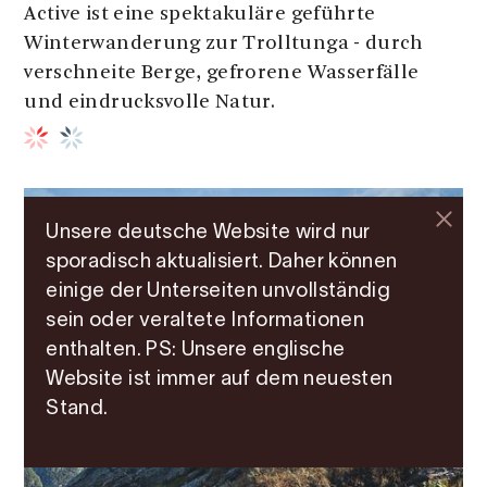
Active ist eine spektakuläre geführte
Winterwanderung zur Trolltunga - durch
verschneite Berge, gefrorene Wasserfälle
und eindrucksvolle Natur.
Unsere deutsche Website wird nur
sporadisch aktualisiert. Daher können
einige der Unterseiten unvollständig
sein oder veraltete Informationen
enthalten. PS: Unsere englische
Website ist immer auf dem neuesten
Stand.