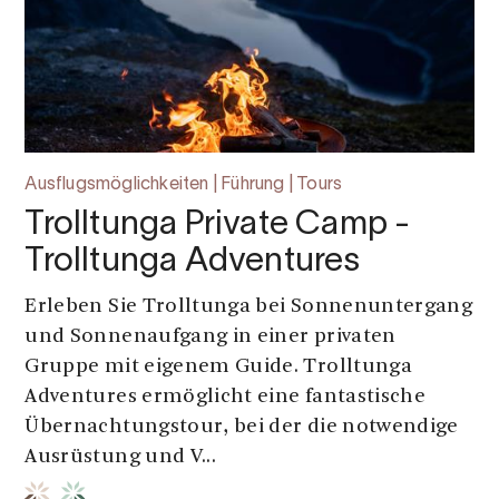
Ausflugsmöglichkeiten | Führung | Tours
Trolltunga Private Camp -
Trolltunga Adventures
Erleben Sie Trolltunga bei Sonnenuntergang
und Sonnenaufgang in einer privaten
Gruppe mit eigenem Guide. Trolltunga
Adventures ermöglicht eine fantastische
Übernachtungstour, bei der die notwendige
Ausrüstung und V...