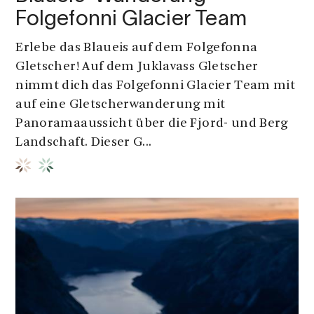
Folgefonni Glacier Team
Erlebe das Blaueis auf dem Folgefonna
Gletscher! Auf dem Juklavass Gletscher
nimmt dich das Folgefonni Glacier Team mit
auf eine Gletscherwanderung mit
Panoramaaussicht über die Fjord- und Berg
Landschaft. Dieser G...