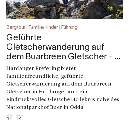
Bergtour | Familie/Kinder | Führung
Geführte
Gletscherwanderung auf
dem Buarbreen Gletscher - …
Hardanger Breføring bietet
familienfreundliche, geführte
Gletscherwanderung auf dem Buarbreen
Gletscher in Hardanger an – ein
eindrucksvolles Gletscher Erlebnis nahe des
Nationalparkhof Buer in Odda.