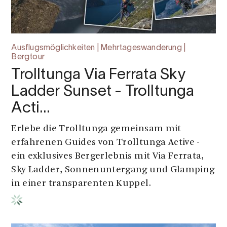
Ausflugsmöglichkeiten | Mehrtageswanderung |
Bergtour
Trolltunga Via Ferrata Sky
Ladder Sunset - Trolltunga
Acti…
Erlebe die Trolltunga gemeinsam mit
erfahrenen Guides von Trolltunga Active -
ein exklusives Bergerlebnis mit Via Ferrata,
Sky Ladder, Sonnenuntergang und Glamping
in einer transparenten Kuppel.