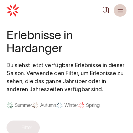
Erlebnisse in
Hardanger
Du siehst jetzt verfügbare Erlebnisse in dieser
Saison. Verwende den Filter, um Erlebnisse zu
sehen, die das ganze Jahr über oder in
anderen Jahreszeiten verfügbar sind.
Summer
Autumn
Winter
Spring
Filter