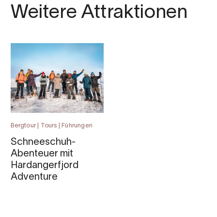
Weitere Attraktionen
Bergtour | Tours | Führungen
Schneeschuh-
Abenteuer mit
Hardangerfjord
Adventure