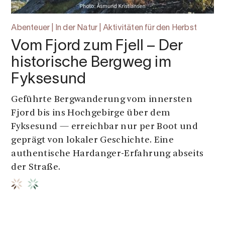
Abenteuer | In der Natur | Aktivitäten für den Herbst
Vom Fjord zum Fjell – Der
historische Bergweg im
Fyksesund
Geführte Bergwanderung vom innersten
Fjord bis ins Hochgebirge über dem
Fyksesund — erreichbar nur per Boot und
geprägt von lokaler Geschichte. Eine
authentische Hardanger-Erfahrung abseits
der Straße.