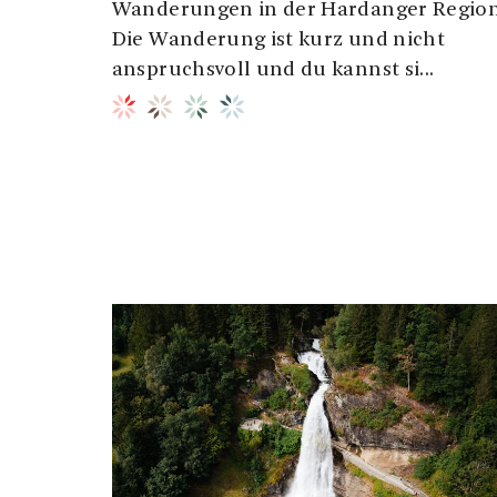
Wanderungen in der Hardanger Region
Die Wanderung ist kurz und nicht
anspruchsvoll und du kannst si...