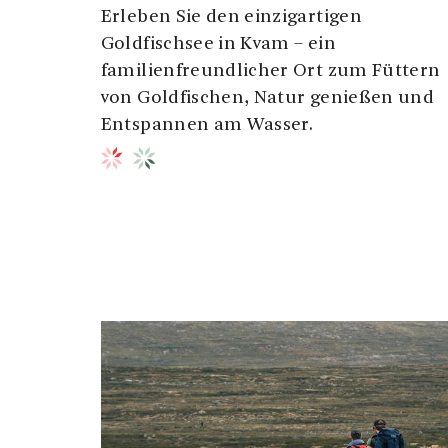
Erleben Sie den einzigartigen
Goldfischsee in Kvam – ein
familienfreundlicher Ort zum Füttern
von Goldfischen, Natur genießen und
Entspannen am Wasser.