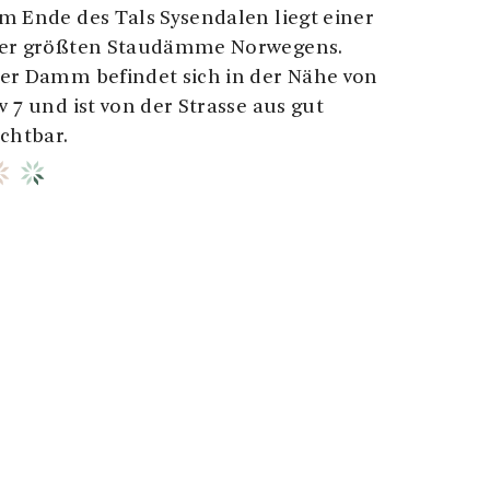
m Ende des Tals Sysendalen liegt einer
er größten Staudämme Norwegens.
er Damm befindet sich in der Nähe von
v 7 und ist von der Strasse aus gut
ichtbar.