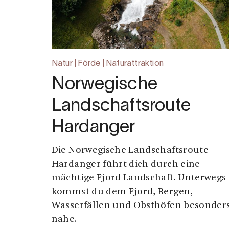
Natur | Förde | Naturattraktion
Norwegische
Landschaftsroute
Hardanger
Die Norwegische Landschaftsroute
Hardanger führt dich durch eine
mächtige Fjord Landschaft. Unterwegs
kommst du dem Fjord, Bergen,
Wasserfällen und Obsthöfen besonder
nahe.