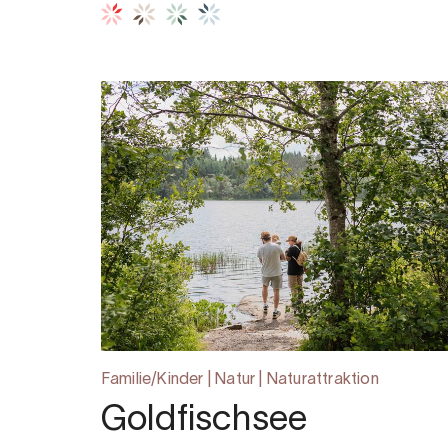
Familie/Kinder | Natur | Naturattraktion
Goldfischsee