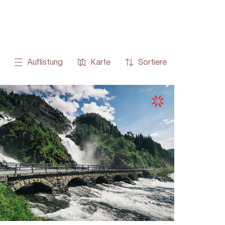
Auflistung
Karte
Sortiere