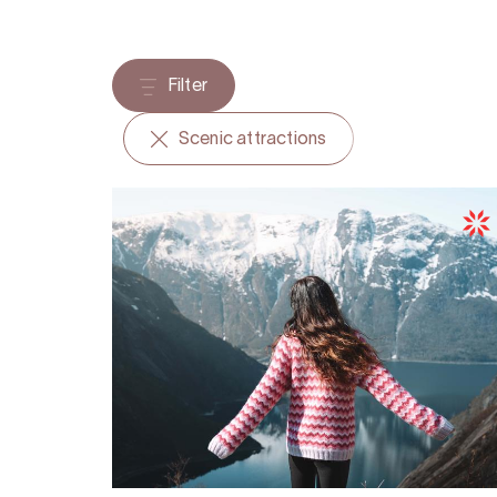
Filter
Scenic attractions