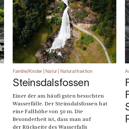
Familie/Kinder | Natur | Naturattraktion
A
Steinsdalsfossen
Einer der am häufi gsten besuchten
Wasserfälle. Der Steinsdalsfossen hat
eine Fallhöhe von 50 m. Die
Besonderheit ist, dass man auf
der Rückseite des Wasserfalls