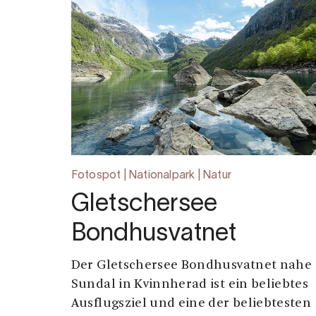
Fotospot | Nationalpark | Natur
Gletschersee
Bondhusvatnet
Der Gletschersee Bondhusvatnet nahe
Sundal in Kvinnherad ist ein beliebtes
Ausflugsziel und eine der beliebtesten