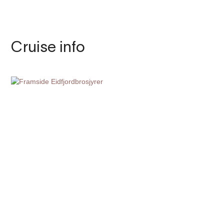
Cruise info