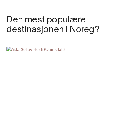
Den mest populære
destinasjonen i Noreg?