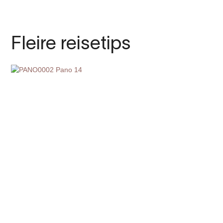
Fleire reisetips