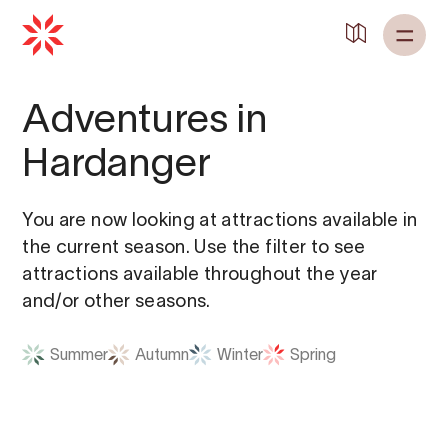
Adventures in
Hardanger
You are now looking at attractions available in
the current season. Use the filter to see
attractions available throughout the year
and/or other seasons.
Summer
Autumn
Winter
Spring