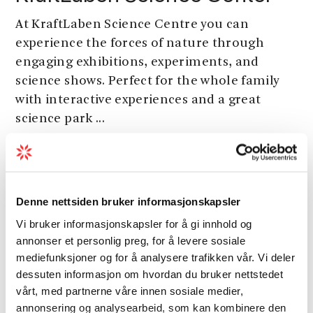
At KraftLaben Science Centre you can
experience the forces of nature through
engaging exhibitions, experiments, and
science shows. Perfect for the whole family
with interactive experiences and a great
science park ...
Denne nettsiden bruker informasjonskapsler
Vi bruker informasjonskapsler for å gi innhold og
annonser et personlig preg, for å levere sosiale
mediefunksjoner og for å analysere trafikken vår. Vi deler
dessuten informasjon om hvordan du bruker nettstedet
vårt, med partnerne våre innen sosiale medier,
annonsering og analysearbeid, som kan kombinere den