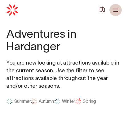
Adventures in
Hardanger
You are now looking at attractions available in
the current season. Use the filter to see
attractions available throughout the year
and/or other seasons.
Summer
Autumn
Winter
Spring