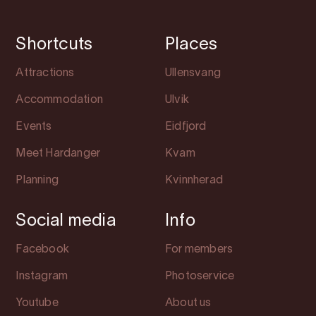
Shortcuts
Places
Attractions
Ullensvang
Accommodation
Ulvik
Events
Eidfjord
Meet Hardanger
Kvam
Planning
Kvinnherad
Social media
Info
Facebook
For members
Instagram
Photoservice
Youtube
About us