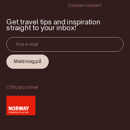
Cookie consent
Get travel tips and inspiration
straight to your inbox!
Official partner