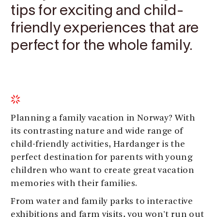
tips for exciting and child-
friendly experiences that are
perfect for the whole family.
Planning a family vacation in Norway? With
its contrasting nature and wide range of
child-friendly activities, Hardanger is the
perfect destination for parents with young
children who want to create great vacation
memories with their families.
From water and family parks to interactive
exhibitions and farm visits, you won't run out