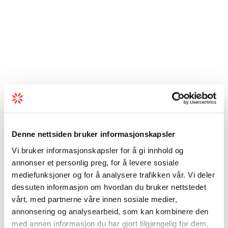
Denne nettsiden bruker informasjonskapsler
Vi bruker informasjonskapsler for å gi innhold og
annonser et personlig preg, for å levere sosiale
mediefunksjoner og for å analysere trafikken vår. Vi deler
dessuten informasjon om hvordan du bruker nettstedet
vårt, med partnerne våre innen sosiale medier,
annonsering og analysearbeid, som kan kombinere den
med annen informasjon du har gjort tilgjengelig for dem,