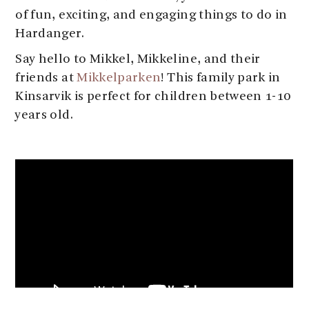
of fun, exciting, and engaging things to do in
Hardanger.
Say hello to Mikkel, Mikkeline, and their
friends at
Mikkelparken
! This family park in
Kinsarvik is perfect for children between 1-10
years old.