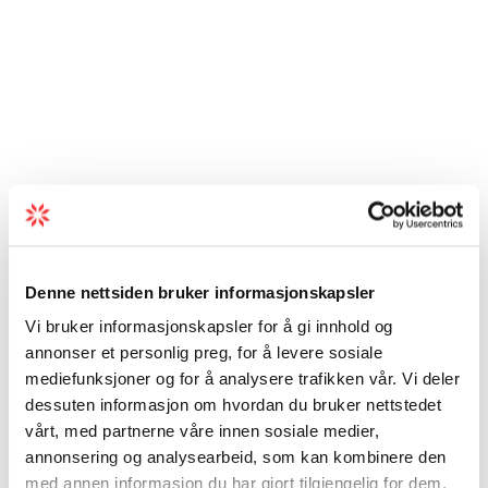
Denne nettsiden bruker informasjonskapsler
Vi bruker informasjonskapsler for å gi innhold og
annonser et personlig preg, for å levere sosiale
mediefunksjoner og for å analysere trafikken vår. Vi deler
dessuten informasjon om hvordan du bruker nettstedet
vårt, med partnerne våre innen sosiale medier,
annonsering og analysearbeid, som kan kombinere den
med annen informasjon du har gjort tilgjengelig for dem,