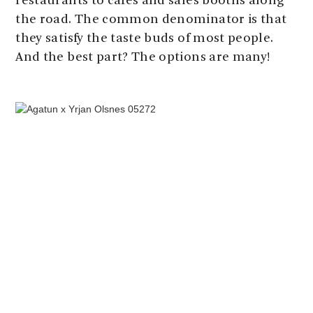
restaurants to cafes and sales booths along
the road. The common denominator is that
they satisfy the taste buds of most people.
And the best part? The options are many!