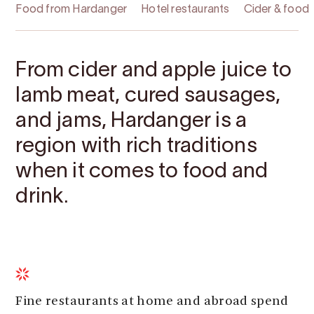
Food from Hardanger
Hotel restaurants
Cider & food
From cider and apple juice to
lamb meat, cured sausages,
and jams, Hardanger is a
region with rich traditions
when it comes to food and
drink.
Fine restaurants at home and abroad spend