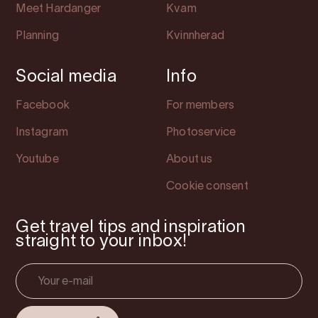
Meet Hardanger
Kvam
Planning
Kvinnherad
Social media
Info
Facebook
For members
Instagram
Photoservice
Youtube
About us
Cookie consent
Get travel tips and inspiration
straight to your inbox!