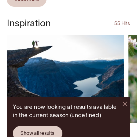
Inspiration
55 Hits
You are now looking at results available
in the current season (undefined)
Show all results