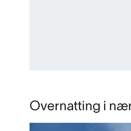
Overnatting i næ