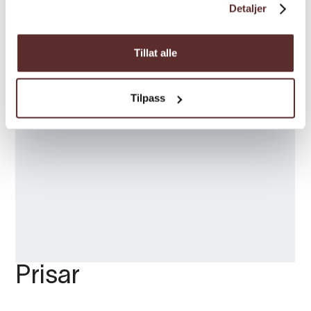
Detaljer
Tillat alle
Tilpass
Prisar