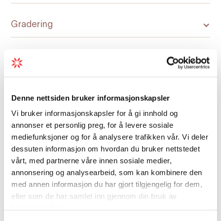
Gradering
Sesong
Denne nettsiden bruker informasjonskapsler
Vi bruker informasjonskapsler for å gi innhold og
annonser et personlig preg, for å levere sosiale
Kart
mediefunksjoner og for å analysere trafikken vår. Vi deler
dessuten informasjon om hvordan du bruker nettstedet
vårt, med partnerne våre innen sosiale medier,
annonsering og analysearbeid, som kan kombinere den
med annen informasjon du har gjort tilgjengelig for dem,
eller som de har samlet inn gjennom din bruk av
tjenestene deres.