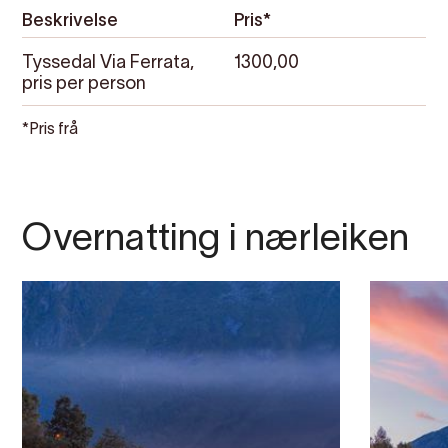
Beskrivelse
Pris*
Tyssedal Via Ferrata,
1300,00
pris per person
*Pris frå
Overnatting i nærleiken