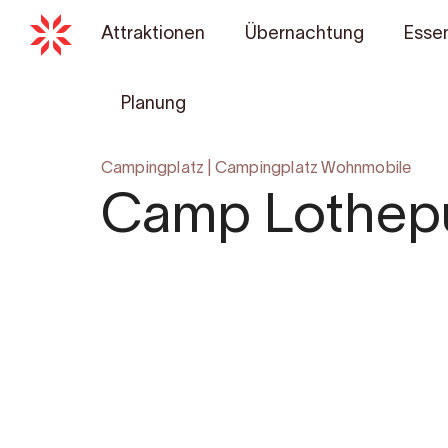
Attraktionen
Übernachtung
Essen
Planung
Campingplatz
|
Campingplatz Wohnmobile
Camp Lothep