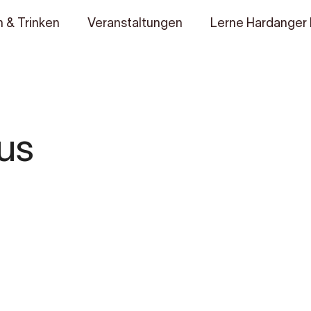
 & Trinken
Veranstaltungen
Lerne Hardanger
us