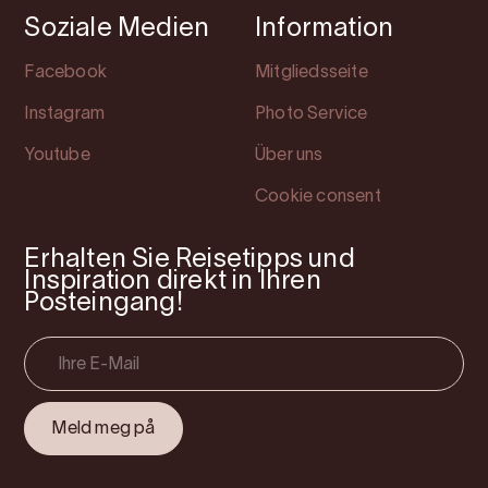
Soziale Medien
Information
Facebook
Mitgliedsseite
Instagram
Photo Service
Youtube
Über uns
Cookie consent
Erhalten Sie Reisetipps und
Inspiration direkt in Ihren
Posteingang!