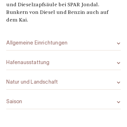
und Dieselzapfsäule bei SPAR Jondal.
Bunkern von Diesel und Benzin auch auf
dem Kai.
Allgemeine Einrichtungen
Hafenausstattung
Natur und Landschaft
Saison