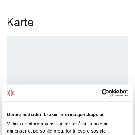
Karte
Denne nettsiden bruker informasjonskapsler
Vi bruker informasjonskapsler for å gi innhold og
annonser et personlig preg, for å levere sosiale