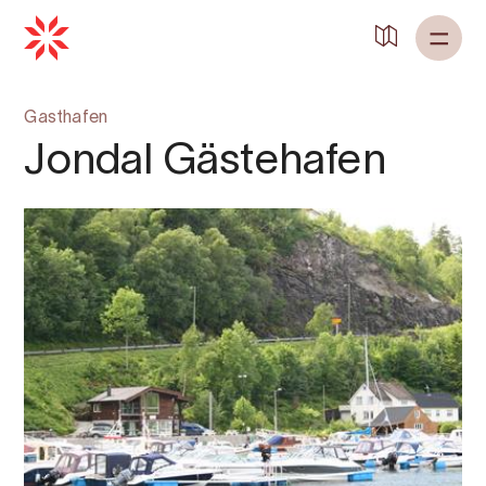
Gasthafen
Jondal Gästehafen