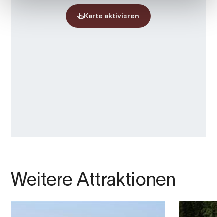
Weitere Attraktionen