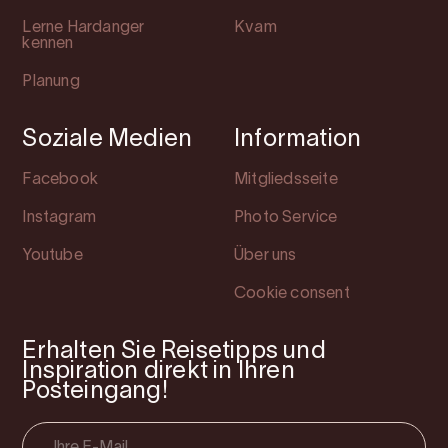
Lerne Hardanger
Kvam
kennen
Planung
Soziale Medien
Information
Facebook
Mitgliedsseite
Instagram
Photo Service
Youtube
Über uns
Cookie consent
Erhalten Sie Reisetipps und
Inspiration direkt in Ihren
Posteingang!