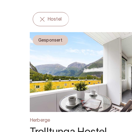
Hostel
Gesponsert
Herberge