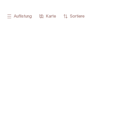
Auflistung
Karte
Sortiere