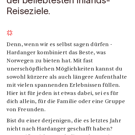
der beliebtesten Inlands-
Reiseziele.
Denn, wenn wir es selbst sagen dürfen -
Hardanger kombiniert das Beste, was
Norwegen zu bieten hat. Mit fast
unerschöpflichen Möglichkeiten kannst du
sowohl kürzere als auch längere Aufenthalte
mit vielen spannenden Erlebnissen füllen.
Hier ist für jeden ist etwas dabei, sei es für
dich allein, für die Familie oder eine Gruppe
von Freunden.
Bist du einer derjenigen, die es letztes Jahr
nicht nach Hardanger geschafft haben?