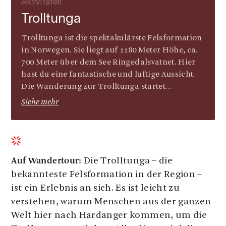
Aktivitäten
Trolltunga
Trolltunga ist die spektakulärste Felsformation
in Norwegen. Sie liegt auf 1180 Meter Höhe, ca.
700 Meter über dem See Ringedalsvatnet. Hier
hast du eine fantastische und luftige Aussicht.
Die Wanderung zur Trolltunga startet...
Siehe mehr
Auf Wandertour:
Die Trolltunga – die
bekannteste Felsformation in der Region –
ist ein Erlebnis an sich. Es ist leicht zu
verstehen, warum Menschen aus der ganzen
Welt hier nach Hardanger kommen, um die