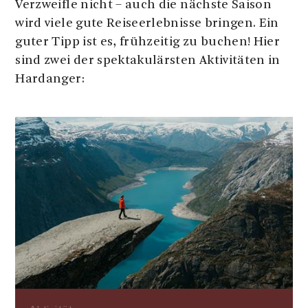
Verzweifle nicht – auch die nächste Saison
wird viele gute Reiseerlebnisse bringen. Ein
guter Tipp ist es, frühzeitig zu buchen! Hier
sind zwei der spektakulärsten Aktivitäten in
Hardanger: