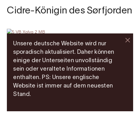
Cidre-Königin des Sørfjorden
Unsere deutsche Website wird nur
sporadisch aktualisiert. Daher können
einige der Unterseiten unvollständig
sein oder veraltete Informationen
enthalten. PS: Unsere englische
Website ist immer auf dem neuesten
Stand.