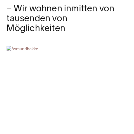
– Wir wohnen inmitten von
tausenden von
Möglichkeiten