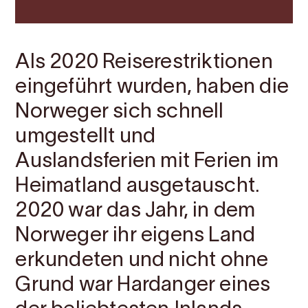
Als 2020 Reiserestriktionen
eingeführt wurden, haben die
Norweger sich schnell
umgestellt und
Auslandsferien mit Ferien im
Heimatland ausgetauscht.
2020 war das Jahr, in dem
Norweger ihr eigens Land
erkundeten und nicht ohne
Grund war Hardanger eines