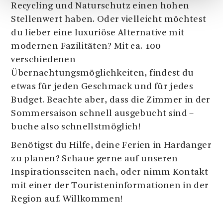
Recycling und Naturschutz einen hohen
Stellenwert haben. Oder vielleicht möchtest
du lieber eine luxuriöse Alternative mit
modernen Fazilitäten? Mit ca. 100
verschiedenen
Übernachtungsmöglichkeiten, findest du
etwas für jeden Geschmack und für jedes
Budget. Beachte aber, dass die Zimmer in der
Sommersaison schnell ausgebucht sind –
buche also schnellstmöglich!
Benötigst du Hilfe, deine Ferien in Hardanger
zu planen? Schaue gerne auf unseren
Inspirationsseiten nach, oder nimm Kontakt
mit einer der Touristeninformationen in der
Region auf. Willkommen!