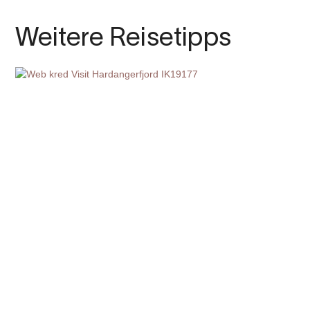
Weitere Reisetipps