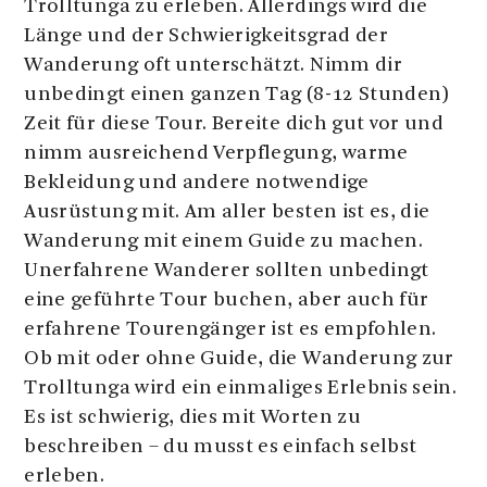
Trolltunga zu erleben. Allerdings wird die
Länge und der Schwierigkeitsgrad der
Wanderung oft unterschätzt. Nimm dir
unbedingt einen ganzen Tag (8-12 Stunden)
Zeit für diese Tour. Bereite dich gut vor und
nimm ausreichend Verpflegung, warme
Bekleidung und andere notwendige
Ausrüstung mit. Am aller besten ist es, die
Wanderung mit einem Guide zu machen.
Unerfahrene Wanderer sollten unbedingt
eine geführte Tour buchen, aber auch für
erfahrene Tourengänger ist es empfohlen.
Ob mit oder ohne Guide, die Wanderung zur
Trolltunga wird ein einmaliges Erlebnis sein.
Es ist schwierig, dies mit Worten zu
beschreiben – du musst es einfach selbst
erleben.