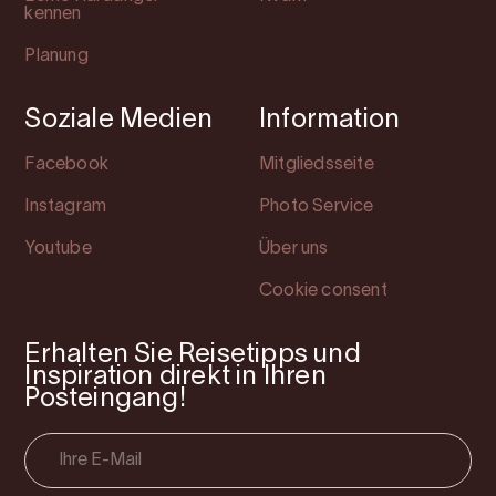
kennen
Planung
Soziale Medien
Information
Facebook
Mitgliedsseite
Instagram
Photo Service
Youtube
Über uns
Cookie consent
Erhalten Sie Reisetipps und
Inspiration direkt in Ihren
Posteingang!