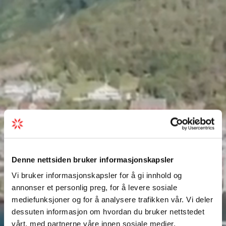
Denne nettsiden bruker informasjonskapsler
Vi bruker informasjonskapsler for å gi innhold og
annonser et personlig preg, for å levere sosiale
mediefunksjoner og for å analysere trafikken vår. Vi deler
dessuten informasjon om hvordan du bruker nettstedet
vårt, med partnerne våre innen sosiale medier,