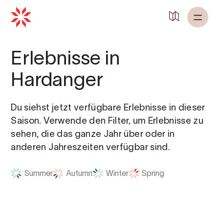
Erlebnisse in
Hardanger
Du siehst jetzt verfügbare Erlebnisse in dieser
Saison. Verwende den Filter, um Erlebnisse zu
sehen, die das ganze Jahr über oder in
anderen Jahreszeiten verfügbar sind.
Summer
Autumn
Winter
Spring