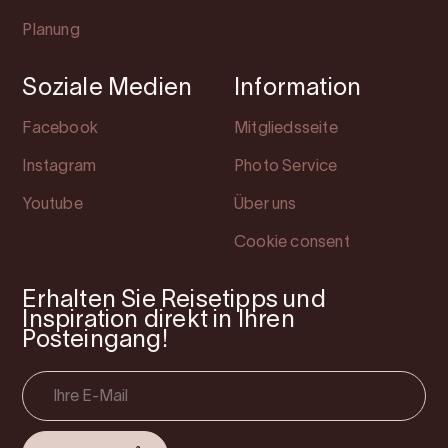
Planung
Soziale Medien
Information
Facebook
Mitgliedsseite
Instagram
Photo Service
Youtube
Über uns
Cookie consent
Erhalten Sie Reisetipps und
Inspiration direkt in Ihren
Posteingang!