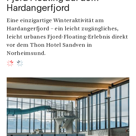
Hardangerfjord
Eine einzigartige Winteraktivität am
Hardangerfjord – ein leicht zugängliches,
leicht urbanes Fjord-Floating-Erlebnis direkt
vor dem Thon Hotel Sandven in
Norheimsund.