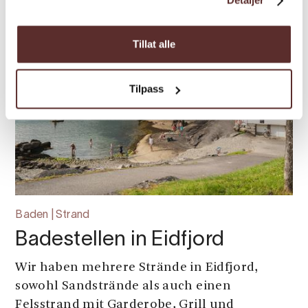
Detaljer
Tillat alle
Tilpass
Baden | Strand
Badestellen in Eidfjord
Wir haben mehrere Strände in Eidfjord,
sowohl Sandstrände als auch einen
Felsstrand mit Garderobe, Grill und