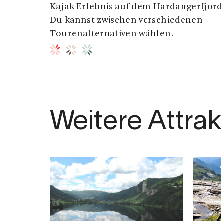
Kajak Erlebnis auf dem Hardangerfjord
Du kannst zwischen verschiedenen
Tourenalternativen wählen.
Weitere Attra