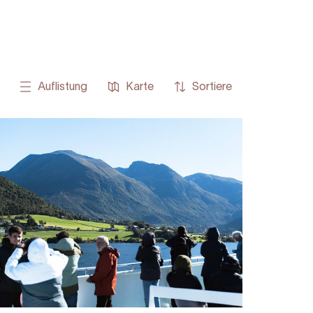
Auflistung
Karte
Sortiere