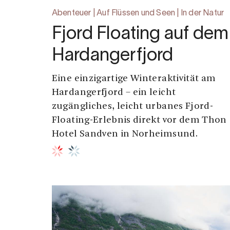
Abenteuer | Auf Flüssen und Seen | In der Natur
Fjord Floating auf dem
Hardangerfjord
Eine einzigartige Winteraktivität am
Hardangerfjord – ein leicht
zugängliches, leicht urbanes Fjord-
Floating-Erlebnis direkt vor dem Thon
Hotel Sandven in Norheimsund.