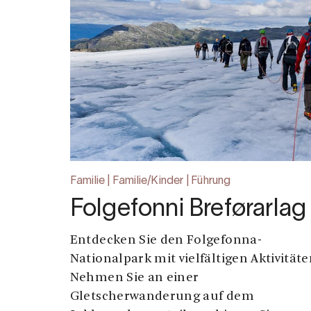
Familie | Familie/Kinder | Führung
Folgefonni Breførarlag
Entdecken Sie den Folgefonna-
Nationalpark mit vielfältigen Aktivitäte
Nehmen Sie an einer
Gletscherwanderung auf dem