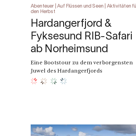
Abenteuer | Auf Flüssen und Seen | Aktivitäten fü
den Herbst
Hardangerfjord &
Fyksesund RIB-Safari
ab Norheimsund
Eine Bootstour zu dem verborgensten
Juwel des Hardangerfjords