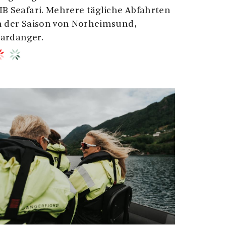
IB Seafari. Mehrere tägliche Abfahrten
n der Saison von Norheimsund,
ardanger.