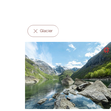
Glacier