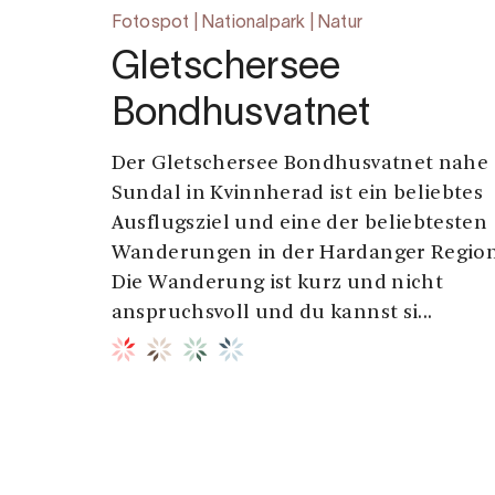
Fotospot | Nationalpark | Natur
Gletschersee
Bondhusvatnet
Der Gletschersee Bondhusvatnet nahe
Sundal in Kvinnherad ist ein beliebtes
Ausflugsziel und eine der beliebtesten
Wanderungen in der Hardanger Region
Die Wanderung ist kurz und nicht
anspruchsvoll und du kannst si...