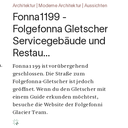
Architektur | Moderne Architektur | Aussichten
Fonna1199 -
Folgefonna Gletscher
Servicegebäude und
Restau…
.
Fonna1199 ist vorübergehend
geschlossen. Die Straße zum
Folgefonna-Gletscher ist jedoch
geöffnet. Wenn du den Gletscher mit
einem Guide erkunden möchtest,
besuche die Website der Folgefonni
Glacier Team.