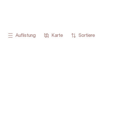
Auflistung
Karte
Sortiere