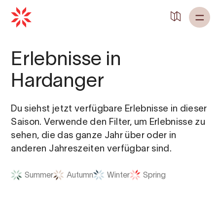
Erlebnisse in
Hardanger
Du siehst jetzt verfügbare Erlebnisse in dieser
Saison. Verwende den Filter, um Erlebnisse zu
sehen, die das ganze Jahr über oder in
anderen Jahreszeiten verfügbar sind.
Summer
Autumn
Winter
Spring