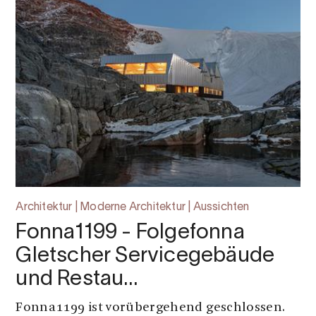
Architektur | Moderne Architektur | Aussichten
Fonna1199 - Folgefonna
Gletscher Servicegebäude
und Restau…
Fonna1199 ist vorübergehend geschlossen.