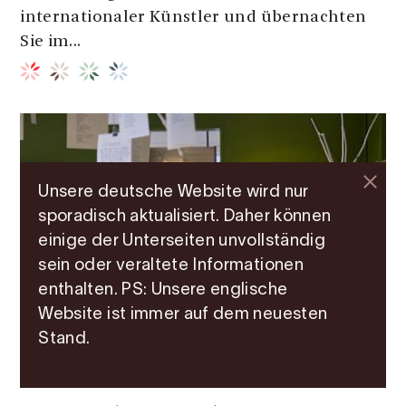
internationaler Künstler und übernachten
Sie im...
Unsere deutsche Website wird nur
sporadisch aktualisiert. Daher können
einige der Unterseiten unvollständig
sein oder veraltete Informationen
enthalten. PS: Unsere englische
Website ist immer auf dem neuesten
Stand.