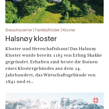
Besuchscenter | Familie/Kinder | Kloster
Halsnøy kloster
Kloster und Herrschaftshaus! Das Halsnøy
Kloster wurde bereits 1163 von Erling Skakke
gegründet. Erhalten sind heute die Ruinen
eines Klostergebäudes aus dem 14.
Jahrhundert, das Wirtschaftsgebäude von
1841 und ei...