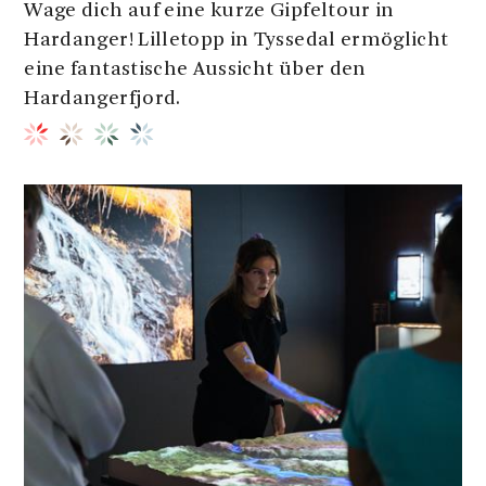
Wage dich auf eine kurze Gipfeltour in
Hardanger! Lilletopp in Tyssedal ermöglicht
eine fantastische Aussicht über den
Hardangerfjord.