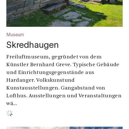
Museum
Skredhaugen
Freiluftmuseum, gegründet von dem
Künstler Bernhard Greve. Typische Gebäude
und Einrichtungsgegenstände aus
Hardanger. Volkskunstund
Kunstausstellungen. Gangabstand von
Lofthus. Ausstellungen und Veranstaltungen
wä...