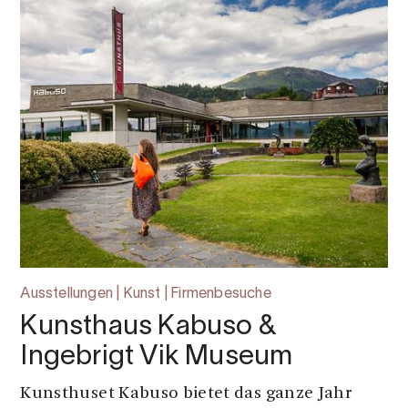
Ausstellungen | Kunst | Firmenbesuche
Kunsthaus Kabuso &
Ingebrigt Vik Museum
Kunsthuset Kabuso bietet das ganze Jahr