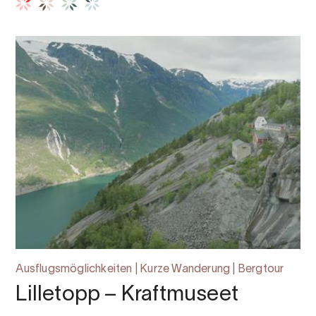
Ausflugsmöglichkeiten | Kurze Wanderung | Bergtour
Lilletopp – Kraftmuseet