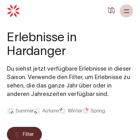
Erlebnisse in
Hardanger
Du siehst jetzt verfügbare Erlebnisse in dieser
Saison. Verwende den Filter, um Erlebnisse zu
sehen, die das ganze Jahr über oder in
anderen Jahreszeiten verfügbar sind.
Summer
Autumn
Winter
Spring
Filter