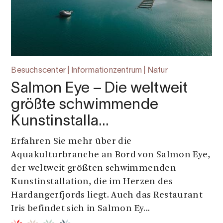
Besuchscenter | Informationzentrum | Natur
Salmon Eye – Die weltweit
größte schwimmende
Kunstinstalla…
Erfahren Sie mehr über die
Aquakulturbranche an Bord von Salmon Eye,
der weltweit größten schwimmenden
Kunstinstallation, die im Herzen des
Hardangerfjords liegt. Auch das Restaurant
Iris befindet sich in Salmon Ey...