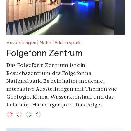
Ausstellungen | Natur | Erlebnispark
Folgefonn Zentrum
Das Folgefonn Zentrum ist ein
Besuchszentrum des Folgefonna
Nationalpark. Es beinhaltet moderne,
interaktive Ausstellungen mit Themen wie
Geologie, Klima, Wasserkreislauf und das
Leben im Hardangerfjord. Das Folgef...