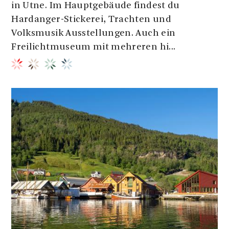
in Utne. Im Hauptgebäude findest du
Hardanger-Stickerei, Trachten und
Volksmusik Ausstellungen. Auch ein
Freilichtmuseum mit mehreren hi...