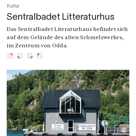
Kultur
Sentralbadet Litteraturhus
Das Sentralbadet Literaturhaus befindet sich
auf dem Gelände des alten Schmelzwerkes,
im Zentrum von Odda.