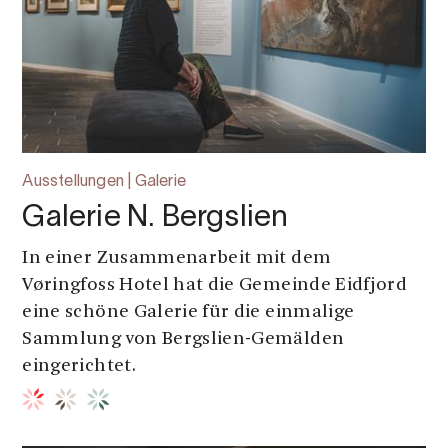
Ausstellungen | Galerie
Galerie N. Bergslien
In einer Zusammenarbeit mit dem
Vøringfoss Hotel hat die Gemeinde Eidfjord
eine schöne Galerie für die einmalige
Sammlung von Bergslien-Gemälden
eingerichtet.