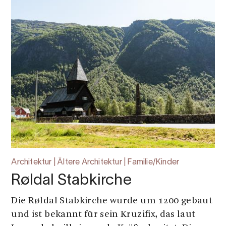
Architektur | Ältere Architektur | Familie/Kinder
Røldal Stabkirche
Die Røldal Stabkirche wurde um 1200 gebaut
und ist bekannt für sein Kruzifix, das laut