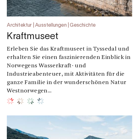
Architektur | Ausstellungen | Geschichte
Kraftmuseet
Erleben Sie das Kraftmuseet in Tyssedal und
erhalten Sie einen faszinierenden Einblick in
Norwegens Wasserkraft- und
Industrieabenteuer, mit Aktivitäten für die
ganze Familie in der wunderschönen Natur
Westnorwegen...