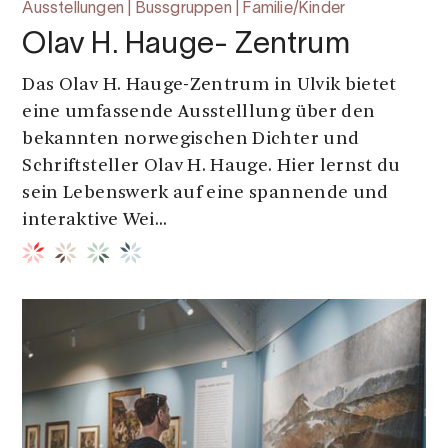
Ausstellungen | Bussgruppen | Familie/Kinder
Olav H. Hauge- Zentrum
Das Olav H. Hauge-Zentrum in Ulvik bietet
eine umfassende Ausstelllung über den
bekannten norwegischen Dichter und
Schriftsteller Olav H. Hauge. Hier lernst du
sein Lebenswerk auf eine spannende und
interaktive Wei...