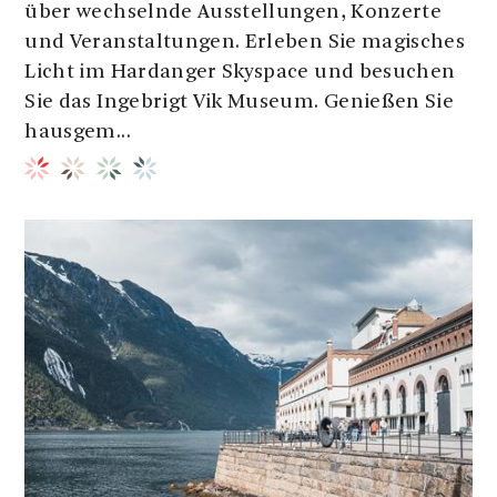
über wechselnde Ausstellungen, Konzerte
und Veranstaltungen. Erleben Sie magisches
Licht im Hardanger Skyspace und besuchen
Sie das Ingebrigt Vik Museum. Genießen Sie
hausgem...