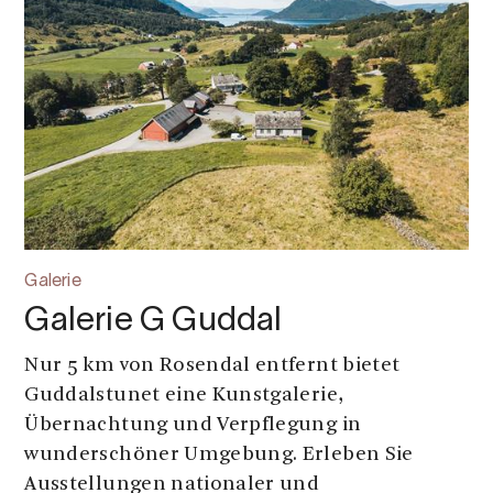
Galerie
Galerie G Guddal
Nur 5 km von Rosendal entfernt bietet
Guddalstunet eine Kunstgalerie,
Übernachtung und Verpflegung in
wunderschöner Umgebung. Erleben Sie
Ausstellungen nationaler und