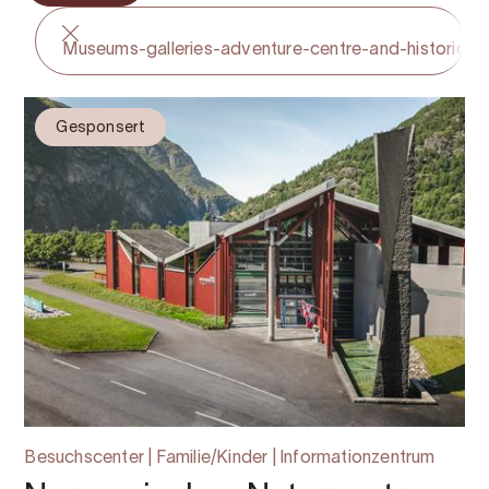
Museums-galleries-adventure-centre-and-historical-
Gesponsert
Besuchscenter | Familie/Kinder | Informationzentrum