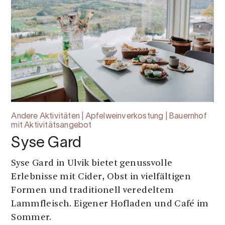
Andere Aktivitäten | Apfelweinverkostung | Bauernhof
mit Aktivitätsangebot
Syse Gard
Syse Gard in Ulvik bietet genussvolle
Erlebnisse mit Cider, Obst in vielfältigen
Formen und traditionell veredeltem
Lammfleisch. Eigener Hofladen und Café im
Sommer.