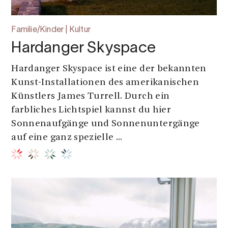
Familie/Kinder | Kultur
Hardanger Skyspace
Hardanger Skyspace ist eine der bekannten
Kunst-Installationen des amerikanischen
Künstlers James Turrell. Durch ein
farbliches Lichtspiel kannst du hier
Sonnenaufgänge und Sonnenuntergänge
auf eine ganz spezielle ...