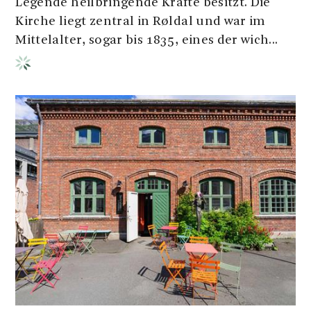
Legende heilbringende Kräfte besitzt. Die
Kirche liegt zentral in Røldal und war im
Mittelalter, sogar bis 1835, eines der wich...