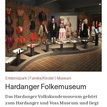
Erlebnispark | Familie/Kinder | Museum
Hardanger Folkemuseum
Das Hardanger Volkskundemuseum gehört
zum Hardanger und Voss Museum und liegt