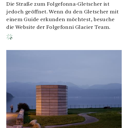
Die Straße zum Folgefonna-Gletscher ist
jedoch geöffnet. Wenn du den Gletscher mit
einem Guide erkunden möchtest, besuche
die Website der Folgefonni Glacier Team.