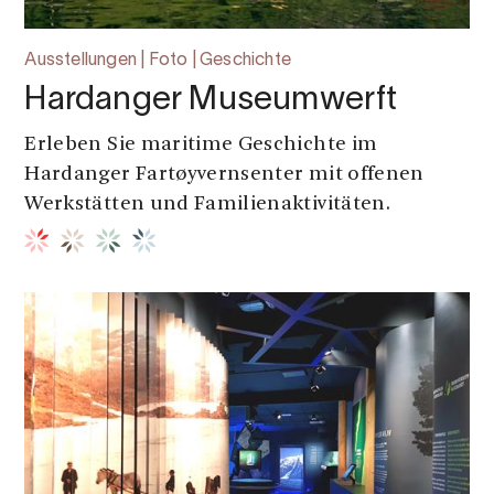
Ausstellungen | Foto | Geschichte
Hardanger Museumwerft
Erleben Sie maritime Geschichte im
Hardanger Fartøyvernsenter mit offenen
Werkstätten und Familienaktivitäten.