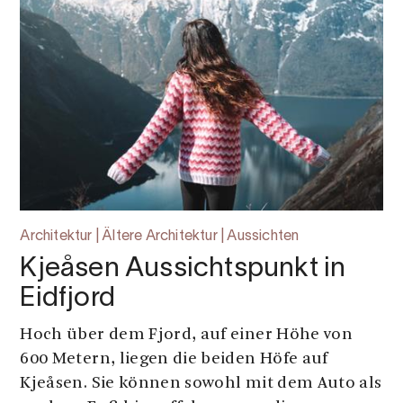
Architektur | Ältere Architektur | Aussichten
Kjeåsen Aussichtspunkt in
Eidfjord
Hoch über dem Fjord, auf einer Höhe von
600 Metern, liegen die beiden Höfe auf
Kjeåsen. Sie können sowohl mit dem Auto als