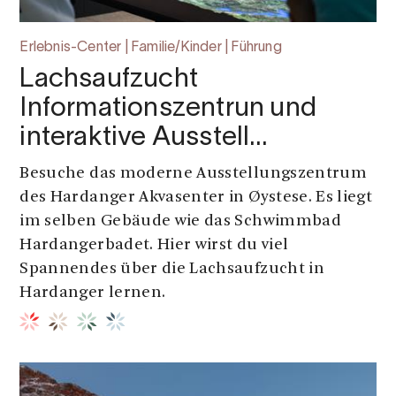
Erlebnis-Center | Familie/Kinder | Führung
Lachsaufzucht
Informationszentrun und
interaktive Ausstell…
Besuche das moderne Ausstellungszentrum
des Hardanger Akvasenter in Øystese. Es liegt
im selben Gebäude wie das Schwimmbad
Hardangerbadet. Hier wirst du viel
Spannendes über die Lachsaufzucht in
Hardanger lernen.