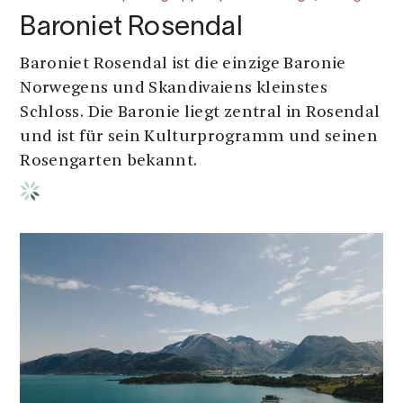
Baroniet Rosendal
Baroniet Rosendal ist die einzige Baronie
Norwegens und Skandivaiens kleinstes
Schloss. Die Baronie liegt zentral in Rosendal
und ist für sein Kulturprogramm und seinen
Rosengarten bekannt.