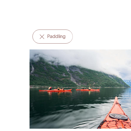
Paddling