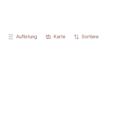
Auflistung
Karte
Sortiere