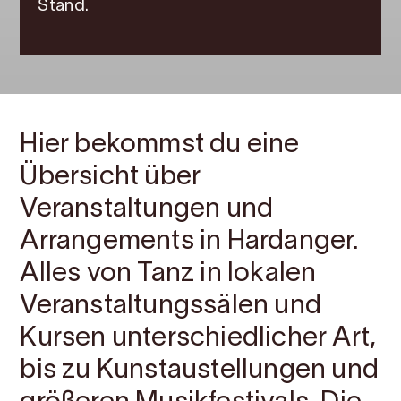
Stand.
Hier bekommst du eine
Übersicht über
Veranstaltungen und
Arrangements in Hardanger.
Alles von Tanz in lokalen
Veranstaltungssälen und
Kursen unterschiedlicher Art,
bis zu Kunstaustellungen und