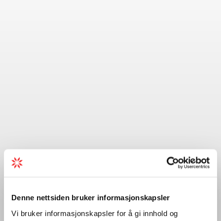
Denne nettsiden bruker informasjonskapsler
Vi bruker informasjonskapsler for å gi innhold og