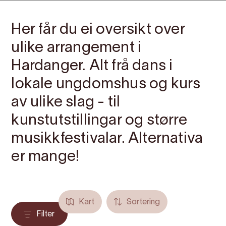
Her får du ei oversikt over
ulike arrangement i
Hardanger. Alt frå dans i
lokale ungdomshus og kurs
av ulike slag - til
kunstutstillingar og større
musikkfestivalar. Alternativa
er mange!
Kart
Sortering
Filter