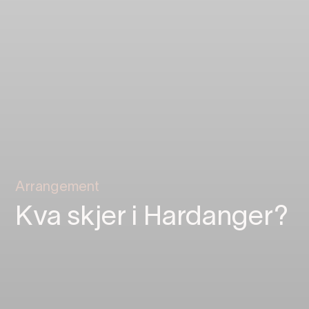
Arrangement
Kva skjer i Hardanger?