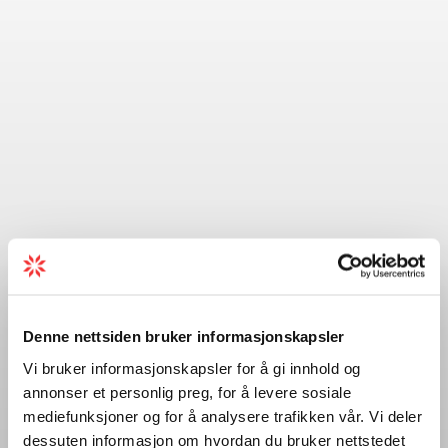
Denne nettsiden bruker informasjonskapsler
Vi bruker informasjonskapsler for å gi innhold og
annonser et personlig preg, for å levere sosiale
mediefunksjoner og for å analysere trafikken vår. Vi deler
dessuten informasjon om hvordan du bruker nettstedet