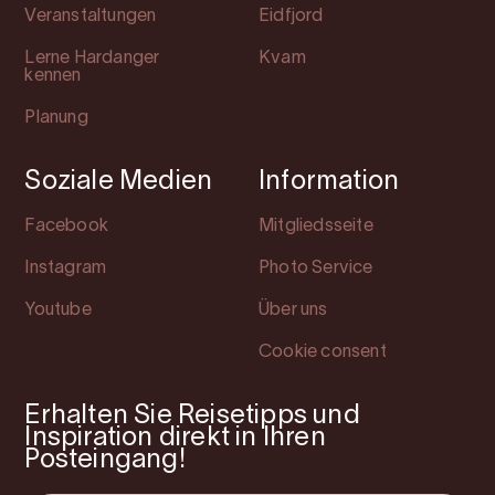
Veranstaltungen
Eidfjord
Lerne Hardanger
Kvam
kennen
Planung
Soziale Medien
Information
Facebook
Mitgliedsseite
Instagram
Photo Service
Youtube
Über uns
Cookie consent
Erhalten Sie Reisetipps und
Inspiration direkt in Ihren
Posteingang!