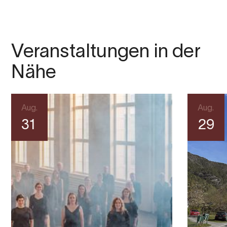
Veranstaltungen in der
Nähe
Aug.
Aug.
31
29