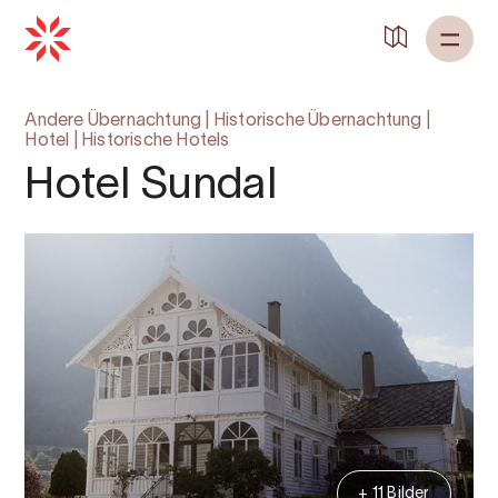
Andere Übernachtung
|
Historische Übernachtung
|
Hotel
|
Historische Hotels
Hotel Sundal
+ 11 Bilder