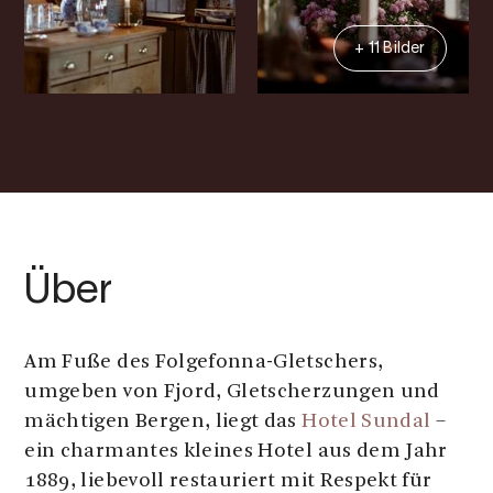
+ 11 Bilder
Über
Am Fuße des Folgefonna-Gletschers,
umgeben von Fjord, Gletscherzungen und
mächtigen Bergen, liegt das
Hotel Sundal
–
ein charmantes kleines Hotel aus dem Jahr
1889, liebevoll restauriert mit Respekt für