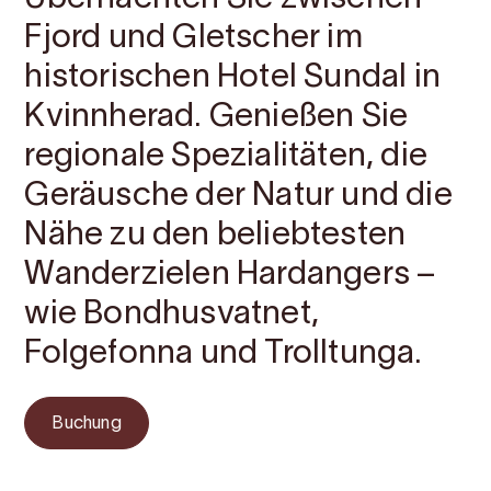
Fjord und Gletscher im
historischen Hotel Sundal in
Kvinnherad. Genießen Sie
regionale Spezialitäten, die
Geräusche der Natur und die
Nähe zu den beliebtesten
Wanderzielen Hardangers –
wie Bondhusvatnet,
Folgefonna und Trolltunga.
Buchung