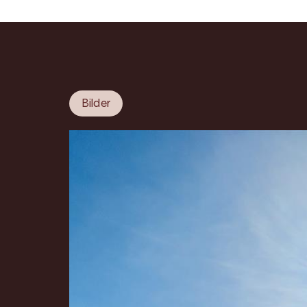
Bilder