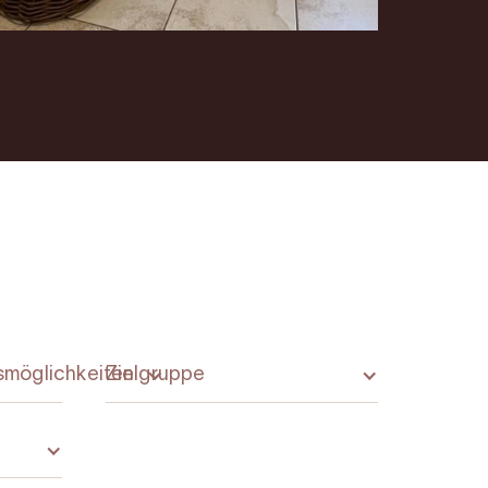
möglichkeiten
Zielgruppe