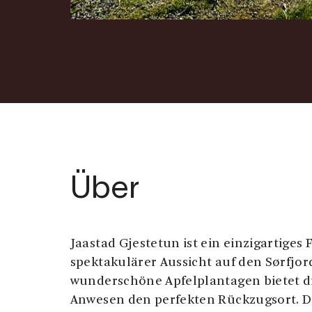
Über
Jaastad Gjestetun ist ein einzigartiges
spektakulärer Aussicht auf den Sørfjord
wunderschöne Apfelplantagen bietet d
Anwesen den perfekten Rückzugsort. Di