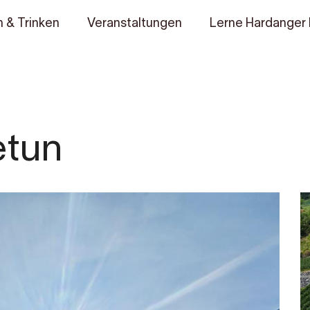
 & Trinken
Veranstaltungen
Lerne Hardanger
etun