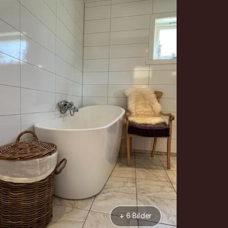
+ 6 Bilder