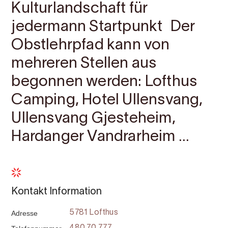
Kulturlandschaft für
jedermann Startpunkt Der
Obstlehrpfad kann von
mehreren Stellen aus
begonnen werden: Lofthus
Camping, Hotel Ullensvang,
Ullensvang Gjesteheim,
Hardanger Vandrarheim ...
Kontakt Information
Adresse
5781 Lofthus