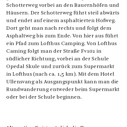
Schotterweg vorbei an den Bauernhöfen und
Häusern. Der Schotterweg führt steil abwärts
und endet auf einem asphaltierten Hofweg.
Dort geht man nach rechts und folgt dem
Asphaltweg bis zum Ende. Von hier aus führt
ein Pfad zum Lofthus Camping. Von Lofthus
Caming folgt man der Straße Fv102 in
südlicher Richtung, vorbei an der Schule
Opedal Skule und zurück zum Supermarkt
in Lofthus (nach ca. 1,5 km). Mit dem Hotel
Ullensvang als Ausgangspunkt kann man die
Rundwanderung entweder beim Supermarkt
oder bei der Schule beginnen.