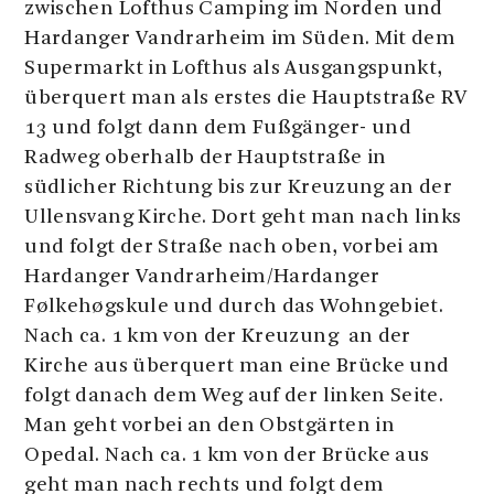
zwischen Lofthus Camping im Norden und
Hardanger Vandrarheim im Süden. Mit dem
Supermarkt in Lofthus als Ausgangspunkt,
überquert man als erstes die Hauptstraße RV
13 und folgt dann dem Fußgänger- und
Radweg oberhalb der Hauptstraße in
südlicher Richtung bis zur Kreuzung an der
Ullensvang Kirche. Dort geht man nach links
und folgt der Straße nach oben, vorbei am
Hardanger Vandrarheim/Hardanger
Følkehøgskule und durch das Wohngebiet.
Nach ca. 1 km von der Kreuzung an der
Kirche aus überquert man eine Brücke und
folgt danach dem Weg auf der linken Seite.
Man geht vorbei an den Obstgärten in
Opedal. Nach ca. 1 km von der Brücke aus
geht man nach rechts und folgt dem