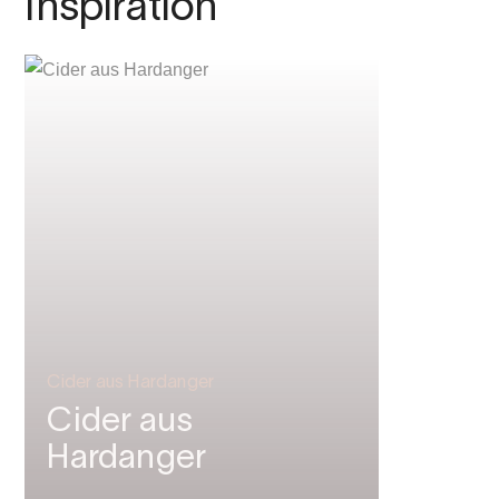
Inspiration
Cider aus Hardanger
Cider aus
Hardanger