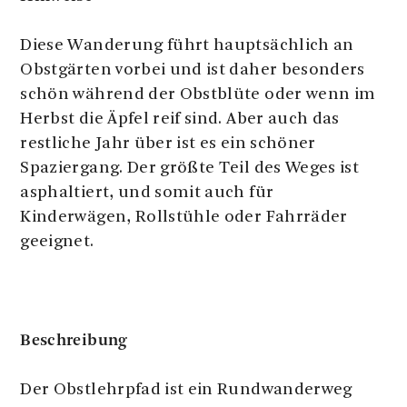
Diese Wanderung führt hauptsächlich an
Obstgärten vorbei und ist daher besonders
schön während der Obstblüte oder wenn im
Herbst die Äpfel reif sind. Aber auch das
restliche Jahr über ist es ein schöner
Spaziergang. Der größte Teil des Weges ist
asphaltiert, und somit auch für
Kinderwägen, Rollstühle oder Fahrräder
geeignet.
Beschreibung
Der Obstlehrpfad ist ein Rundwanderweg