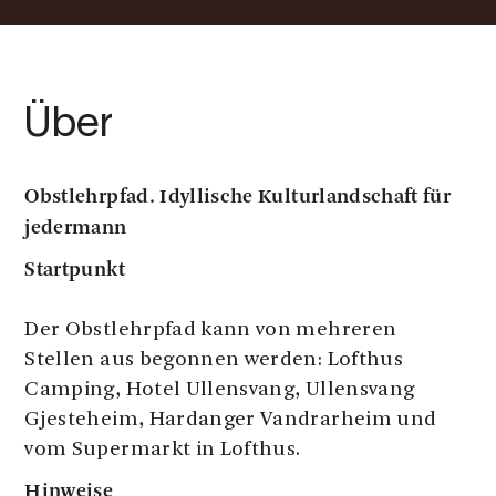
Über
Obstlehrpfad. Idyllische Kulturlandschaft für
jedermann
Startpunkt
Der Obstlehrpfad kann von mehreren
Stellen aus begonnen werden: Lofthus
Camping, Hotel Ullensvang, Ullensvang
Gjesteheim, Hardanger Vandrarheim und
vom Supermarkt in Lofthus.
Hinweise