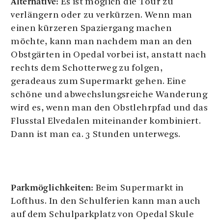
Alternative:
Es ist möglich die Tour zu
verlängern oder zu verkürzen. Wenn man
einen kürzeren Spaziergang machen
möchte, kann man nachdem man an den
Obstgärten in Opedal vorbei ist, anstatt nach
rechts dem Schotterweg zu folgen,
geradeaus zum Supermarkt gehen. Eine
schöne und abwechslungsreiche Wanderung
wird es, wenn man den Obstlehrpfad und das
Flusstal Elvedalen miteinander kombiniert.
Dann ist man ca. 3 Stunden unterwegs.
Parkmöglichkeiten:
Beim Supermarkt in
Lofthus. In den Schulferien kann man auch
auf dem Schulparkplatz von Opedal Skule