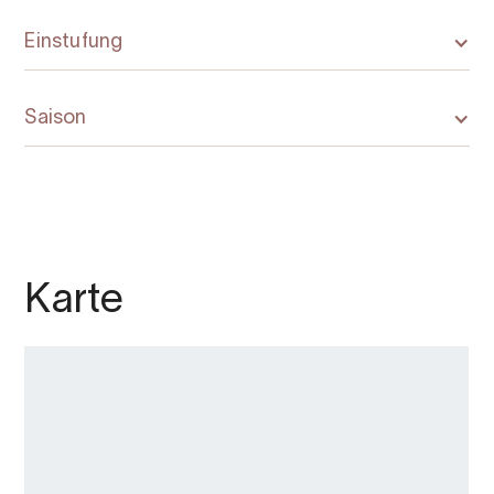
Einstufung
Saison
Karte