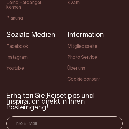
Lerne Hardanger
Kvam
kennen
Planung
Soziale Medien
Information
Facebook
Mitgliedsseite
Instagram
Photo Service
Youtube
Über uns
Cookie consent
Erhalten Sie Reisetipps und
Inspiration direkt in Ihren
Posteingang!