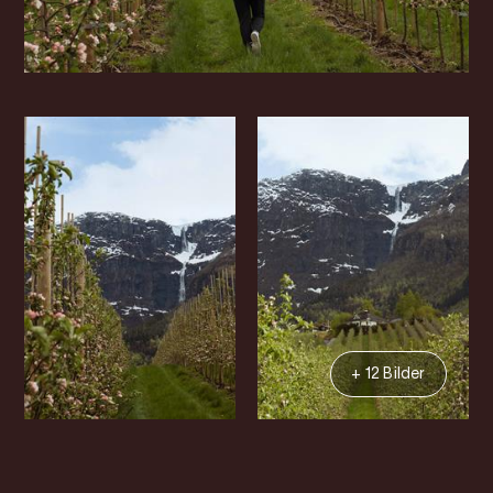
+ 12 Bilder