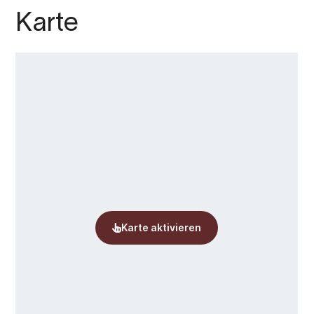
Karte