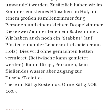
umwandelt werden. Zusätzlich haben wir im
Sommer ein kleines Häuschen im Hof, mit
einem großen Familienzimmer für 5
Personen und einem kleinen Doppelzimmer.
Diese zwei Zimmer teilen ein Badezimmer.
Wir haben auch noch ein "Stabbur" (auf
Pfosten ruhender Lebensmittelspeicher aus
Holz). Dies wird ohne gemachten Betten
vermietet. (Bettwäsche kann gemietet
werden). Raum für 4-5 Personen, kein
fließendes Wasser aber Zugang zur
Dusche/Toilette.
Tiere im Käfig: Kostenlos. Ohne Käfig NOK
100,-.