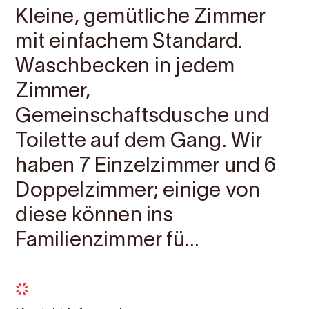
Kleine, gemütliche Zimmer
mit einfachem Standard.
Waschbecken in jedem
Zimmer,
Gemeinschaftsdusche und
Toilette auf dem Gang. Wir
haben 7 Einzelzimmer und 6
Doppelzimmer; einige von
diese können ins
Familienzimmer fü...