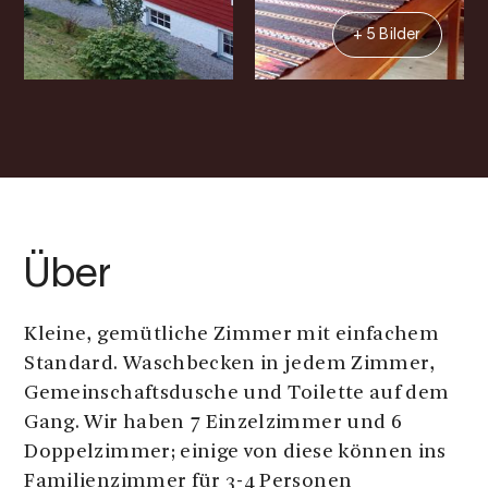
+ 5 Bilder
Über
Kleine, gemütliche Zimmer mit einfachem
Standard. Waschbecken in jedem Zimmer,
Gemeinschaftsdusche und Toilette auf dem
Gang. Wir haben 7 Einzelzimmer und 6
Doppelzimmer; einige von diese können ins
Familienzimmer für 3-4 Personen