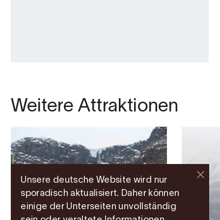
Weitere Attraktionen
Unsere deutsche Website wird nur
sporadisch aktualisiert. Daher können
einige der Unterseiten unvollständig