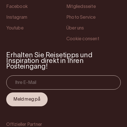
Facebook
Mitgliedsseite
Instagram
Photo Service
Youtube
Über uns
Cookie consent
Erhalten Sie Reisetipps und
Inspiration direkt in Ihren
Posteingang!
Offizieller Partner