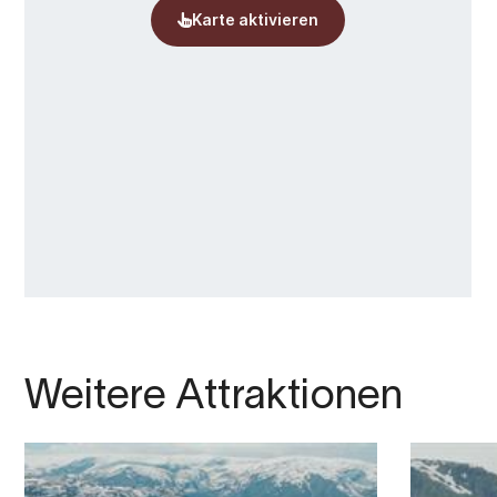
Weitere Attraktionen