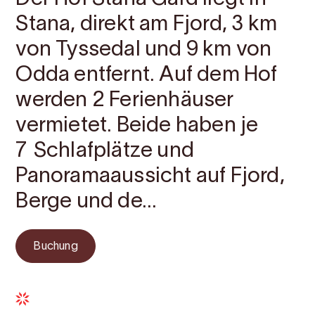
Stana, direkt am Fjord, 3 km
von Tyssedal und 9 km von
Odda entfernt. Auf dem Hof
werden 2 Ferienhäuser
vermietet. Beide haben je
7 Schlafplätze und
Panoramaaussicht auf Fjord,
Berge und de...
Buchung