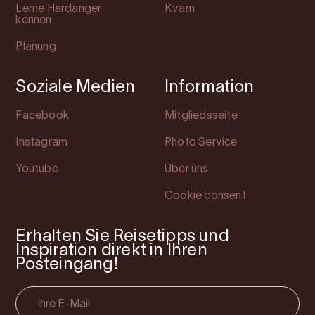
Lerne Hardanger
Kvam
kennen
Planung
Soziale Medien
Information
Facebook
Mitgliedsseite
Instagram
Photo Service
Youtube
Über uns
Cookie consent
Erhalten Sie Reisetipps und
Inspiration direkt in Ihren
Posteingang!