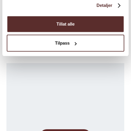
Saison
Detaljer
Tillat alle
Tilpass
Karte