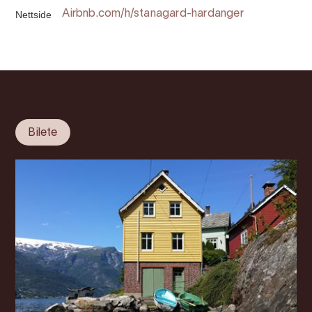
Nettside
Airbnb.com/h/stanagard-hardanger
Bilete