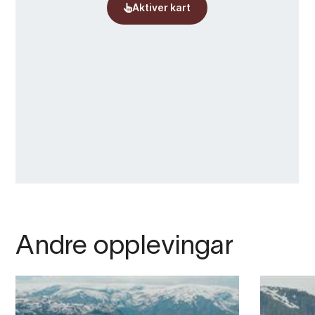
Andre opplevingar