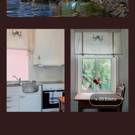
+ 20 Bilete