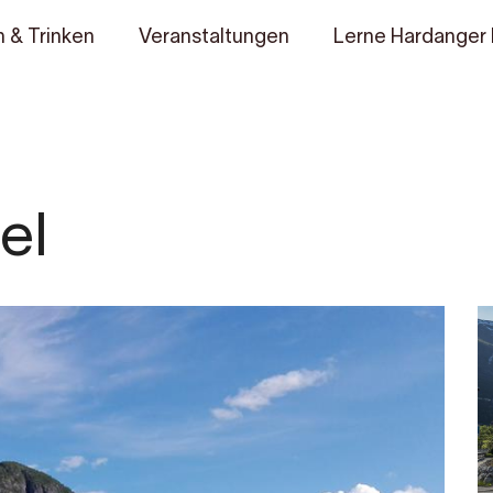
 & Trinken
Veranstaltungen
Lerne Hardanger
el