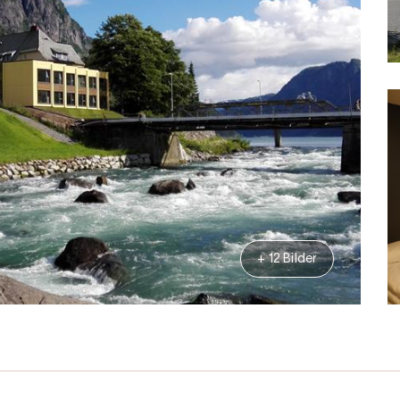
+ 12 Bilder