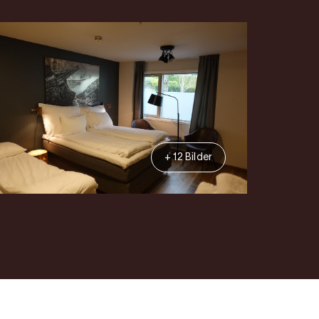
+ 12 Bilder