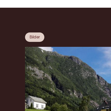
Bilder