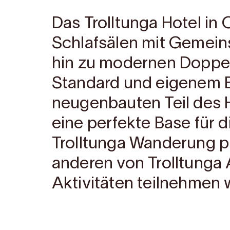
Das Trolltunga Hotel in 
Schlafsälen mit Gemein
hin zu modernen Doppe
Standard und eigenem 
neugenbauten Teil des H
eine perfekte Base für d
Trolltunga Wanderung p
anderen von Trolltunga
Aktivitäten teilnehmen 