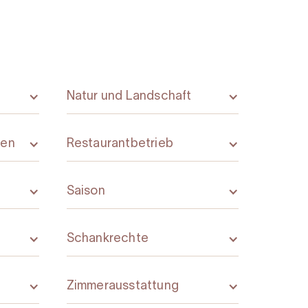
Natur und Landschaft
gen
Restaurantbetrieb
Saison
Schankrechte
Zimmerausstattung