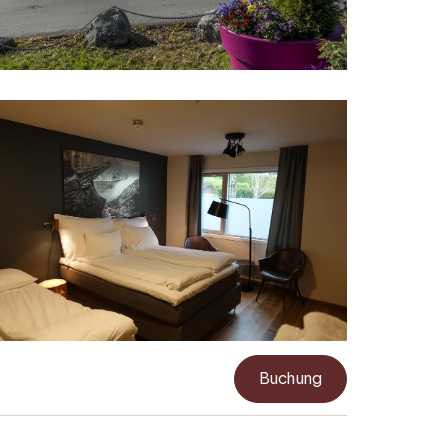
Buchung