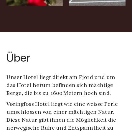
Über
Unser Hotel liegt direkt am Fjord und um
das Hotel herum befinden sich mächtige
Berge, die bis zu 1600 Metern hoch sind.
Vøringfoss Hotel liegt wie eine weisse Perle
umschlossen von einer mächtigen Natur.
Diese Natur gibt ihnen die Möglichkeit die
norwegische Ruhe und Entspanntheit zu