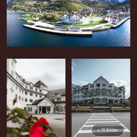
+ 15 Bilder