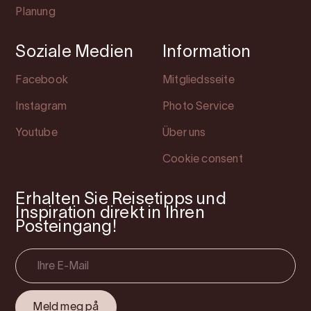
Planung
Soziale Medien
Information
Facebook
Mitgliedsseite
Instagram
Photo Service
Youtube
Über uns
Cookie consent
Erhalten Sie Reisetipps und
Inspiration direkt in Ihren
Posteingang!