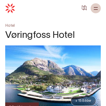
Hotel
Vøringfoss Hotel
+ 15 Bilder