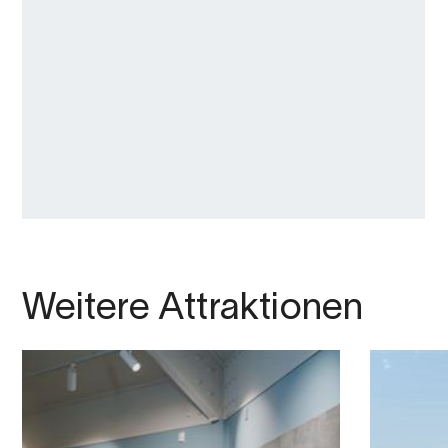
Weitere Attraktionen