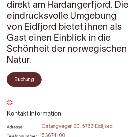
direkt am Hardangerfjord. Die
eindrucksvolle Umgebung
von Eidfjord bietet ihnen als
Gast einen Einblick in die
Schönheit der norwegischen
Natur.
Buchung
Kontakt Information
Adresse
Ostangvegen 20, 5783 Eidfjord
Telefonnummer
53674100