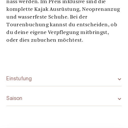
nass werden. Im Preis inklusive sind die
komplette Kajak Ausrüstung, Neoprenanzug
und wasserfeste Schuhe. Bei der
Tourenbuchung kannst du entscheiden, ob
du deine eigene Verpflegung mitbringst,
oder dies zubuchen möchtest.
Einstufung
Saison