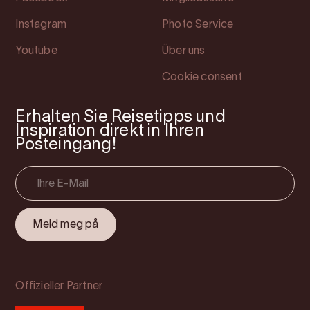
Instagram
Photo Service
Youtube
Über uns
Cookie consent
Erhalten Sie Reisetipps und
Inspiration direkt in Ihren
Posteingang!
Offizieller Partner