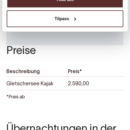
Tilpass
Preise
Beschreibung
Preis*
Gletschersee Kajak
2.590,00
*Preis ab
Übernachtungen in der