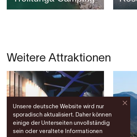
Weitere Attraktionen
Unsere deutsche Website wird nur
sporadisch aktualisiert. Daher können
einige der Unterseiten unvollständig
sein oder veraltete Informationen