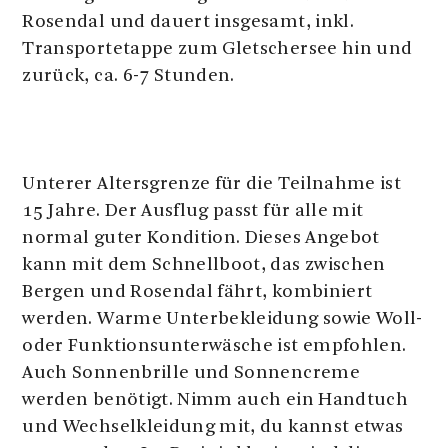
Rosendal und dauert insgesamt, inkl.
Transportetappe zum Gletschersee hin und
zurück, ca. 6-7 Stunden.
Unterer Altersgrenze für die Teilnahme ist
15 Jahre. Der Ausflug passt für alle mit
normal guter Kondition. Dieses Angebot
kann mit dem Schnellboot, das zwischen
Bergen und Rosendal fährt, kombiniert
werden. Warme Unterbekleidung sowie Woll-
oder Funktionsunterwäsche ist empfohlen.
Auch Sonnenbrille und Sonnencreme
werden benötigt. Nimm auch ein Handtuch
und Wechselkleidung mit, du kannst etwas