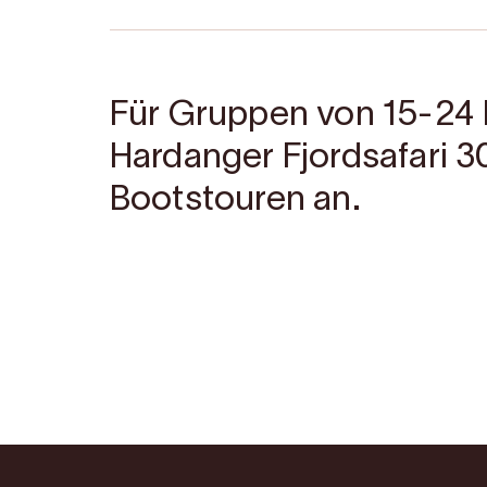
Für Gruppen von 15-24 
Hardanger Fjordsafari 3
Bootstouren an.