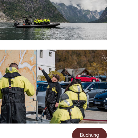
Buchung