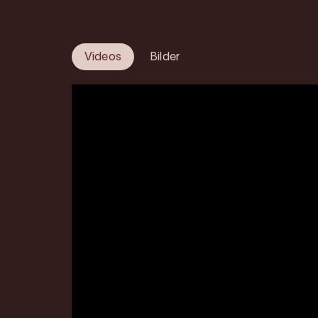
Videos
Bilder