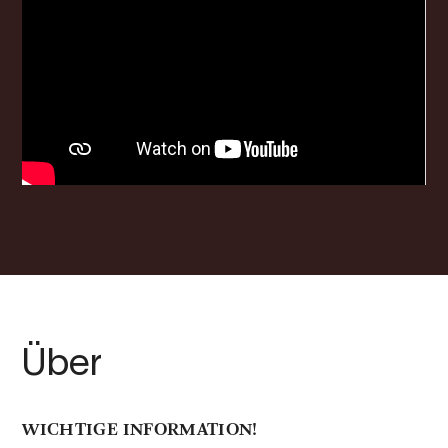
Über
WICHTIGE INFORMATION!