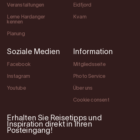
Veranstaltungen
Eidfjord
Lerne Hardanger
Kvam
kennen
Planung
Soziale Medien
Information
Facebook
Mitgliedsseite
Instagram
Photo Service
Youtube
Über uns
Cookie consent
Erhalten Sie Reisetipps und
Inspiration direkt in Ihren
Posteingang!