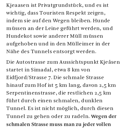
Kjeaasen ist Privatgrundstück, und es ist
wichtig, dass Touristen Respekt zeigen,
indem sie auf den Wegen bleiben. Hunde
müssen an der Leine geführt werden, und
Hundekot sowie anderer Müll müssen
aufgehoben und in den Mülleimer in der
Nähe des Tunnels entsorgt werden.
Die Autostrasse zum Aussichtspunkt Kjeåsen
startet in Simadal, etwa 8 km von
Eidfjord/Strasse 7. Die schmale Strasse
hinauf zum Hof ist 5 km lang, davon 2,5 km
Serpentinenstrasse, die restlichen 2,5 km
führt durch einen schmalen, dunklen
Tunnel. Es ist nicht möglich, durch diesen
Wegen der
Tunnel zu gehen oder zu radeln.
schmalen Strasse muss man zu jeder vollen