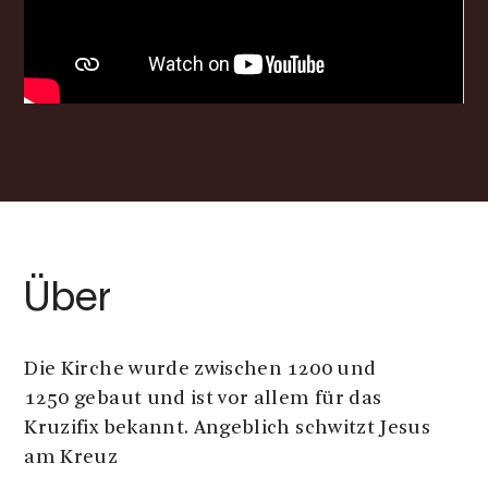
Über
Die Kirche wurde zwischen 1200 und
1250 gebaut und ist vor allem für das
Kruzifix bekannt. Angeblich schwitzt Jesus
am Kreuz