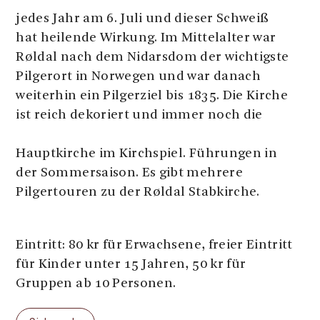
jedes Jahr am 6. Juli und dieser Schweiß
hat heilende Wirkung. Im Mittelalter war
Røldal nach dem Nidarsdom der wichtigste
Pilgerort in Norwegen und war danach
weiterhin ein Pilgerziel bis 1835. Die Kirche
ist reich dekoriert und immer noch die
Hauptkirche im Kirchspiel. Führungen in
der Sommersaison. Es gibt mehrere
Pilgertouren zu der Røldal Stabkirche.
Eintritt: 80 kr für Erwachsene, freier Eintritt
für Kinder unter 15 Jahren, 50 kr für
Gruppen ab 10 Personen.