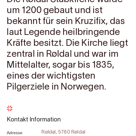
um 1200 gebaut und ist
bekannt für sein Kruzifix, das
laut Legende heilbringende
Kräfte besitzt. Die Kirche liegt
zentral in Røldal und war im
Mittelalter, sogar bis 1835,
eines der wichtigsten
Pilgerziele in Norwegen.
Kontakt Information
Adresse
Røldal, 5760 Røldal