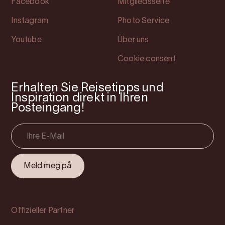
Facebook
Mitgliedsseite
Instagram
Photo Service
Youtube
Über uns
Cookie consent
Erhalten Sie Reisetipps und
Inspiration direkt in Ihren
Posteingang!
Offizieller Partner