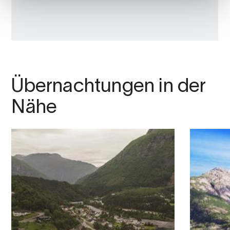
Übernachtungen in der
Nähe