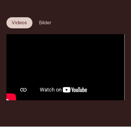
Videos
Bilder