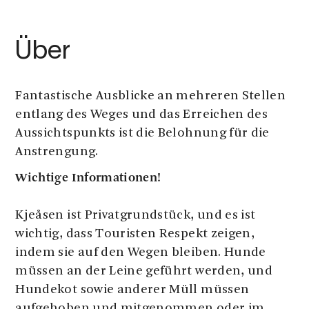
Über
Fantastische Ausblicke an mehreren Stellen
entlang des Weges und das Erreichen des
Aussichtspunkts ist die Belohnung für die
Anstrengung.
Wichtige Informationen!
Kjeåsen ist Privatgrundstück, und es ist
wichtig, dass Touristen Respekt zeigen,
indem sie auf den Wegen bleiben. Hunde
müssen an der Leine geführt werden, und
Hundekot sowie anderer Müll müssen
aufgehoben und mitgenommen oder im