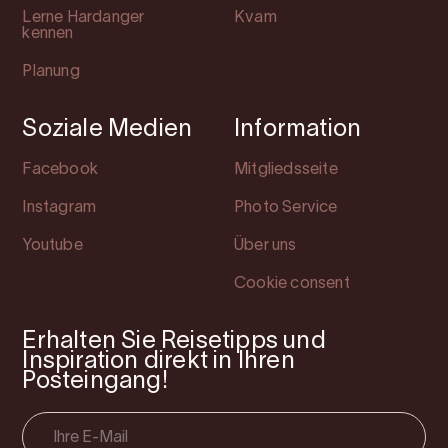
Lerne Hardanger
Kvam
kennen
Planung
Soziale Medien
Information
Facebook
Mitgliedsseite
Instagram
Photo Service
Youtube
Über uns
Cookie consent
Erhalten Sie Reisetipps und
Inspiration direkt in Ihren
Posteingang!