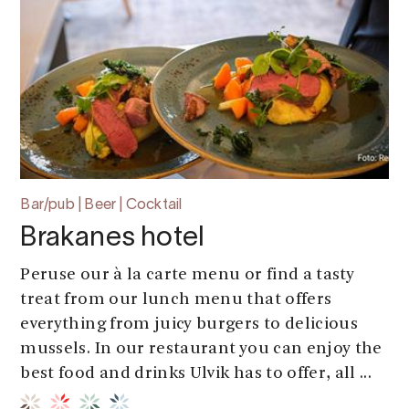
Bar/pub | Beer | Cocktail
Brakanes hotel
Peruse our à la carte menu or find a tasty
treat from our lunch menu that offers
everything from juicy burgers to delicious
mussels. In our restaurant you can enjoy the
best food and drinks Ulvik has to offer, all ...