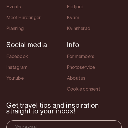
Events
Eidfjord
Meet Hardanger
Kvam
Planning
Kvinnherad
Social media
Info
Facebook
For members
Instagram
Photoservice
Youtube
About us
Cookie consent
Get travel tips and inspiration
straight to your inbox!