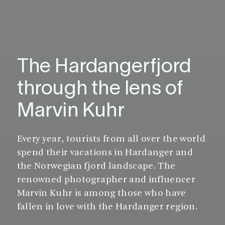
The Hardangerfjord
through the lens of
Marvin Kuhr
Every year, tourists from all over the world
spend their vacations in Hardanger and
the Norwegian fjord landscape. The
renowned photographer and influencer
Marvin Kuhr is among those who have
fallen in love with the Hardanger region.