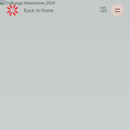
Back to
Home