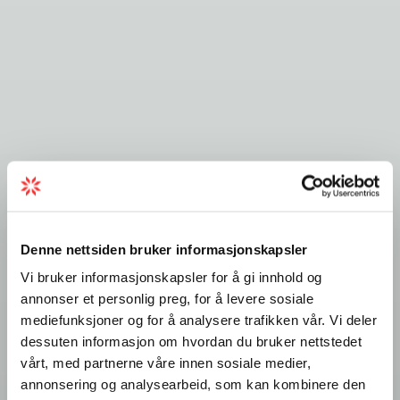
Denne nettsiden bruker informasjonskapsler
Vi bruker informasjonskapsler for å gi innhold og
annonser et personlig preg, for å levere sosiale
mediefunksjoner og for å analysere trafikken vår. Vi deler
dessuten informasjon om hvordan du bruker nettstedet
vårt, med partnerne våre innen sosiale medier,
annonsering og analysearbeid, som kan kombinere den