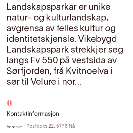
Landskapsparkar er unike
natur- og kulturlandskap,
avgrensa av felles kultur og
identitetskjensle. Vikebygd
Landskapspark strekkjer seg
langs Fv 550 på vestsida av
Sørfjorden, frå Kvitnoelva i
sør til Velure i nor...
Kontaktinformasjon
Adresse
Postboks 22, 5776 Nå