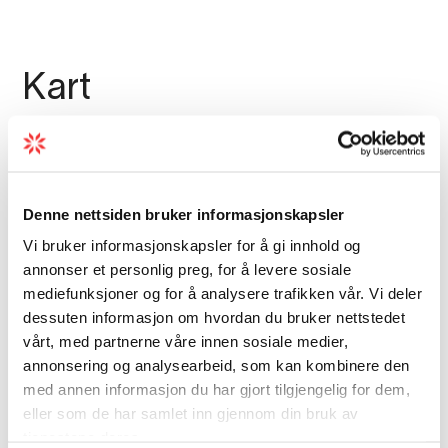
Kart
Denne nettsiden bruker informasjonskapsler
Vi bruker informasjonskapsler for å gi innhold og
annonser et personlig preg, for å levere sosiale
mediefunksjoner og for å analysere trafikken vår. Vi deler
dessuten informasjon om hvordan du bruker nettstedet
vårt, med partnerne våre innen sosiale medier,
annonsering og analysearbeid, som kan kombinere den
med annen informasjon du har gjort tilgjengelig for dem,
eller som de har samlet inn gjennom din bruk av
tjenestene deres.