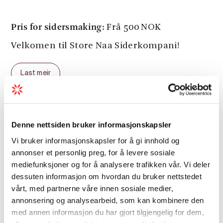
Pris for sidersmaking:
Frå 500 NOK
Velkomen til Store Naa Siderkompani!
Last meir
Sesong
Denne nettsiden bruker informasjonskapsler
Vi bruker informasjonskapsler for å gi innhold og
annonser et personlig preg, for å levere sosiale
mediefunksjoner og for å analysere trafikken vår. Vi deler
dessuten informasjon om hvordan du bruker nettstedet
vårt, med partnerne våre innen sosiale medier,
annonsering og analysearbeid, som kan kombinere den
Kart
med annen informasjon du har gjort tilgjengelig for dem,