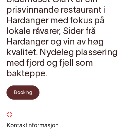
prisvinnande restaurant i
Hardanger med fokus på
lokale råvarer, Sider frå
Hardanger og vin av høg
kvalitet. Nydeleg plassering
med fjord og fjell som
bakteppe.
Booking
Kontaktinformasjon