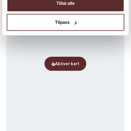
Tillat alle
Tilpass