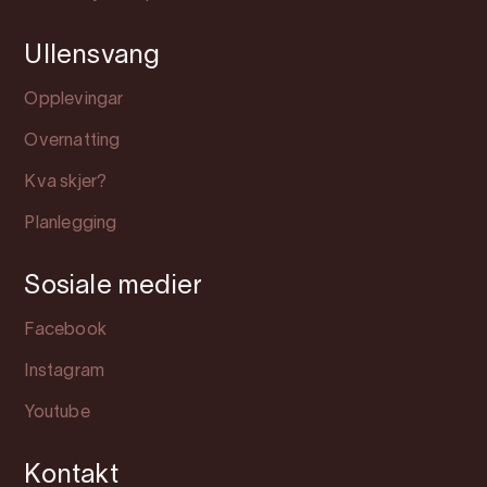
Ullensvang
Opplevingar
Overnatting
Kva skjer?
Planlegging
Sosiale medier
Facebook
Instagram
Youtube
Kontakt