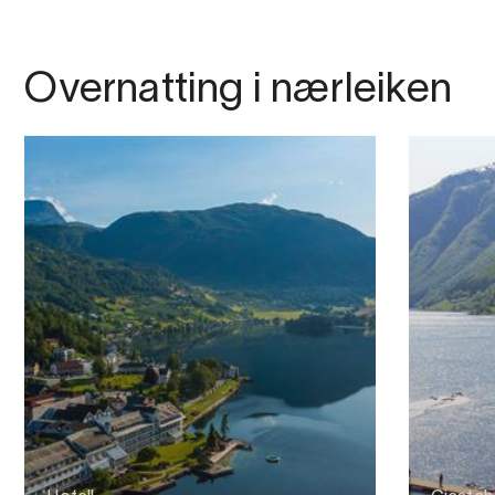
Overnatting i nærleiken