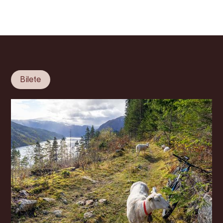
Bilete