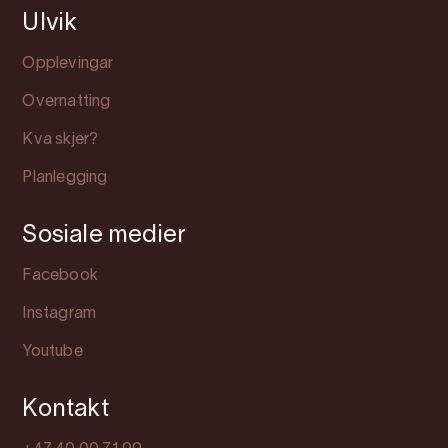
Ulvik
Opplevingar
Overnatting
Kva skjer?
Planlegging
Sosiale medier
Facebook
Instagram
Youtube
Kontakt