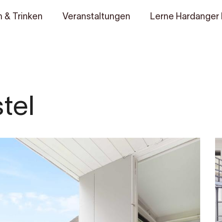
 & Trinken
Veranstaltungen
Lerne Hardanger
tel