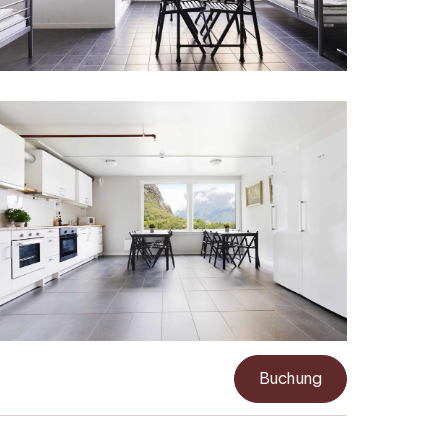
Buchung