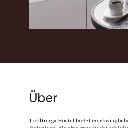
Über
Trolltunga Hostel bietet erschwinglich