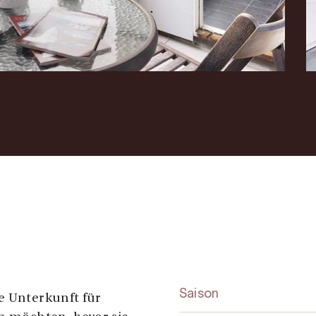
Saison
e Unterkunft für