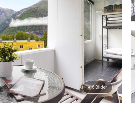
+ 6 Bilder