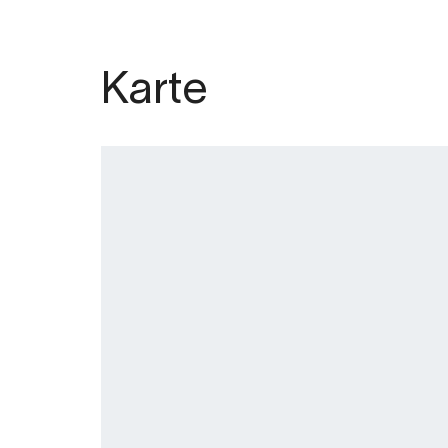
Karte