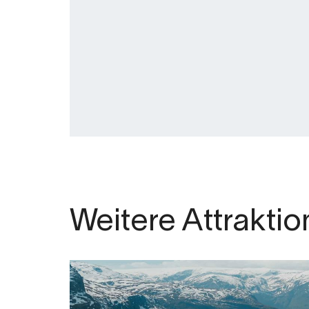
Weitere Attrakti