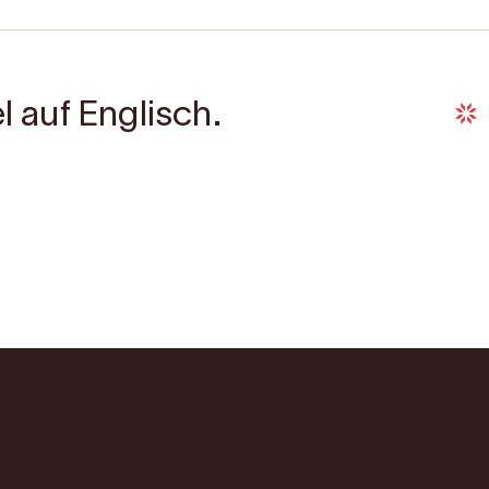
l auf Englisch.