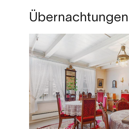
Übernachtungen 