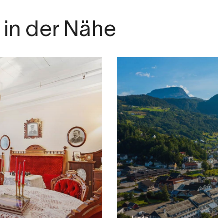
in der Nähe