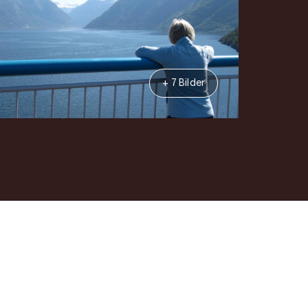
+ 7 Bilder