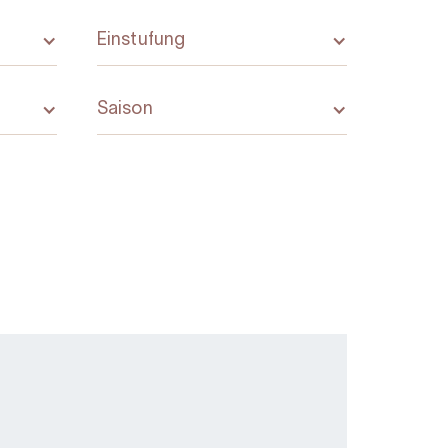
Einstufung
Saison