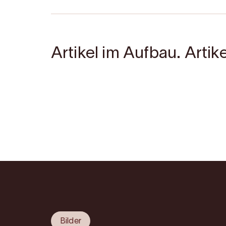
Artikel im Aufbau. Artike
Bilder