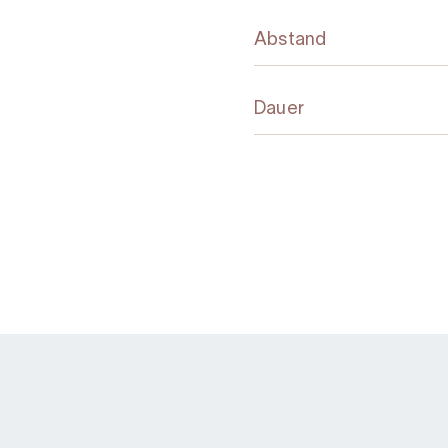
Abstand
Dauer