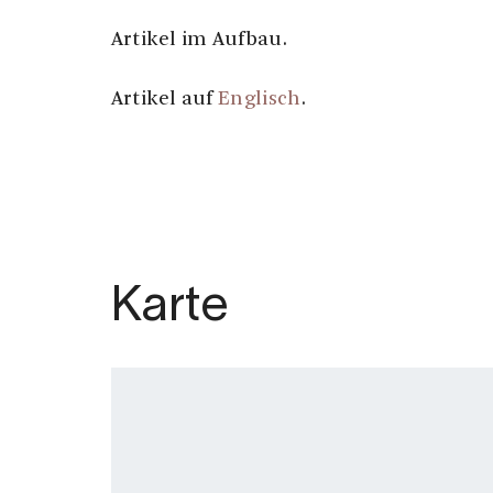
Artikel im Aufbau.
Artikel auf
Englisch
.
Karte