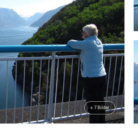
+ 7 Bilder