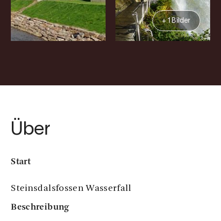
+ 1 Bilder
Über
Start
Steinsdalsfossen Wasserfall
Beschreibung