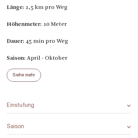
Länge:
2,5 km pro Weg
Höhenmeter:
10 Meter
Dauer:
45 min pro Weg
Saison:
April - Oktober
Siehe mehr
Einstufung
Saison