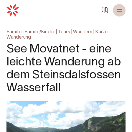
Familie
|
Familie/Kinder
|
Tours
|
Wandern
|
Kurze
Wanderung
See Movatnet - eine
leichte Wanderung ab
dem Steinsdalsfossen
Wasserfall