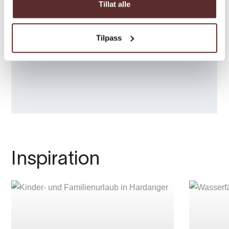
Tillat alle
Tilpass
Inspiration