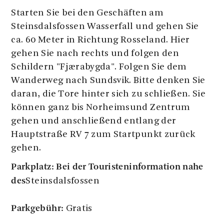
Starten Sie bei den Geschäften am
Steinsdalsfossen Wasserfall und gehen Sie
ca. 60 Meter in Richtung Rosseland. Hier
gehen Sie nach rechts und folgen den
Schildern "Fjærabygda". Folgen Sie dem
Wanderweg nach Sundsvik. Bitte denken Sie
daran, die Tore hinter sich zu schließen. Sie
können ganz bis Norheimsund Zentrum
gehen und anschließend entlang der
Hauptstraße RV 7 zum Startpunkt zurück
gehen.
Parkplatz: ​​​​​​
Bei der Touristeninformation nahe
des
Steinsdalsfossen
Parkgebühr:
Gratis