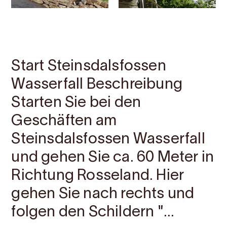
Kontakt
Bilder
Über
Karte
Start Steinsdalsfossen
Wasserfall Beschreibung
Starten Sie bei den
Geschäften am
Steinsdalsfossen Wasserfall
und gehen Sie ca. 60 Meter in
Richtung Rosseland. Hier
gehen Sie nach rechts und
folgen den Schildern "...