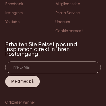
Facebook
Mitgliedsseite
Instagram
Photo Service
Youtube
Über uns
Cookie consent
Erhalten Sie Reisetipps und
Inspiration direkt in Ihren
Posteingang!
Offizieller Partner