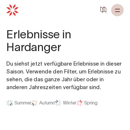
Erlebnisse in
Hardanger
Du siehst jetzt verfügbare Erlebnisse in dieser
Saison. Verwende den Filter, um Erlebnisse zu
sehen, die das ganze Jahr über oder in
anderen Jahreszeiten verfügbar sind.
Summer
Autumn
Winter
Spring