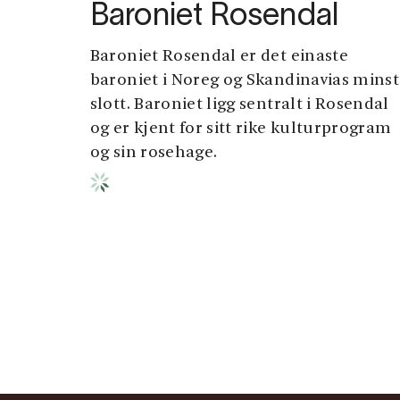
Baroniet Rosendal
Baroniet Rosendal er det einaste
baroniet i Noreg og Skandinavias mins
slott. Baroniet ligg sentralt i Rosendal
og er kjent for sitt rike kulturprogram
og sin rosehage.