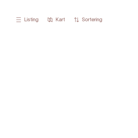
Listing
Kart
Sortering