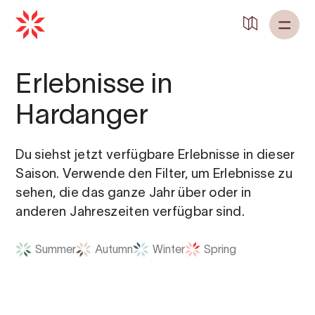
Erlebnisse in
Hardanger
Du siehst jetzt verfügbare Erlebnisse in dieser
Saison. Verwende den Filter, um Erlebnisse zu
sehen, die das ganze Jahr über oder in
anderen Jahreszeiten verfügbar sind.
Summer
Autumn
Winter
Spring