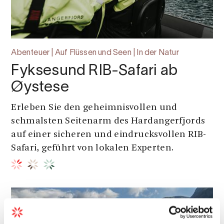
Abenteuer | Auf Flüssen und Seen | In der Natur
Fyksesund RIB-Safari ab
Øystese
Erleben Sie den geheimnisvollen und
schmalsten Seitenarm des Hardangerfjords
auf einer sicheren und eindrucksvollen RIB-
Safari, geführt von lokalen Experten.