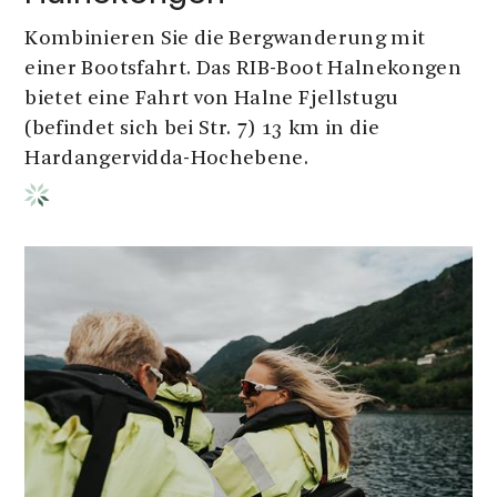
Kombinieren Sie die Bergwanderung mit
einer Bootsfahrt. Das RIB-Boot Halnekongen
bietet eine Fahrt von Halne Fjellstugu
(befindet sich bei Str. 7) 13 km in die
Hardangervidda-Hochebene.