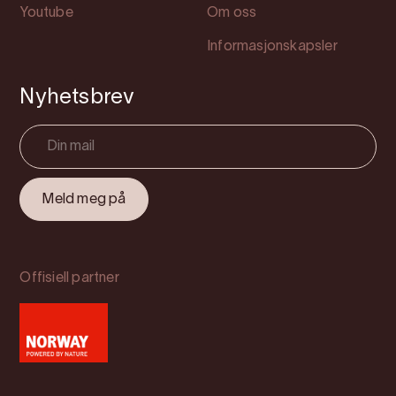
Youtube
Om oss
Informasjonskapsler
Nyhetsbrev
Offisiell partner